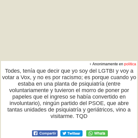
♀ Anonimamente en
politica
Todes, tenía que decir que yo soy del LGTBI y voy a
votar a Vox, y no es por racismo; es porque cuando yo
estaba en una planta de psiquiatría (entre
voluntariamente y tuvieron el morro de poner por
papeles que el ingreso se había convertido en
involuntario), ningún partido del PSOE, que abre
tantas unidades de psiquiatría y geriátricos, vino a
visitarme. TQD