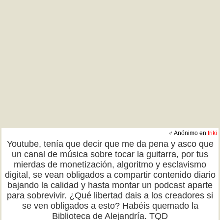
♂ Anónimo en
friki
Youtube, tenía que decir que me da pena y asco que
un canal de música sobre tocar la guitarra, por tus
mierdas de monetización, algoritmo y esclavismo
digital, se vean obligados a compartir contenido diario
bajando la calidad y hasta montar un podcast aparte
para sobrevivir. ¿Qué libertad dais a los creadores si
se ven obligados a esto? Habéis quemado la
Biblioteca de Alejandría. TQD