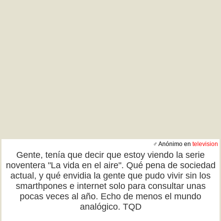
♂ Anónimo en
television
Gente, tenía que decir que estoy viendo la serie
noventera "La vida en el aire". Qué pena de sociedad
actual, y qué envidia la gente que pudo vivir sin los
smarthpones e internet solo para consultar unas
pocas veces al año. Echo de menos el mundo
analógico. TQD