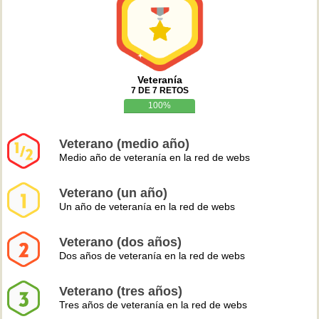
Veteranía
7 DE 7 RETOS
100%
Veterano (medio año)
Medio año de veteranía en la red de webs
Veterano (un año)
Un año de veteranía en la red de webs
Veterano (dos años)
Dos años de veteranía en la red de webs
Veterano (tres años)
Tres años de veteranía en la red de webs