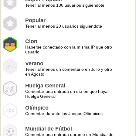
Tener al menos 100 usuarios siguiéndote
Popular
Tener al menos 20 usuarios siguiéndote
Clon
Haberse conectado con la misma IP que otro
usuario
Verano
Tener al menos un comentario en Julio y otro
en Agosto
Huelga General
Comentar una entrada un día en que haya
Huelga General
Olímpico
Comentar durante los Juegos Olímpicos
Mundial de Fútbol
Comentar una entrada durante un Mundial de