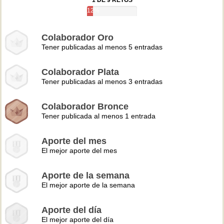
1 DE 9 RETOS
12%
Colaborador Oro
Tener publicadas al menos 5 entradas
Colaborador Plata
Tener publicadas al menos 3 entradas
Colaborador Bronce
Tener publicada al menos 1 entrada
Aporte del mes
El mejor aporte del mes
Aporte de la semana
El mejor aporte de la semana
Aporte del día
El mejor aporte del día