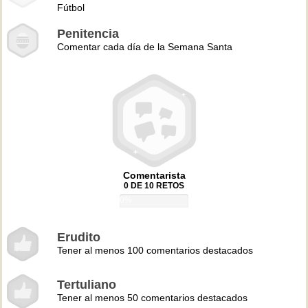
Fútbol
Penitencia
Comentar cada día de la Semana Santa
Comentarista
0 DE 10 RETOS
0%
Erudito
Tener al menos 100 comentarios destacados
Tertuliano
Tener al menos 50 comentarios destacados