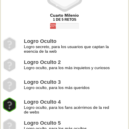
Cuarto Milenio
1 DE 5 RETOS
20%
Logro Oculto
Logro secreto, para los usuarios que captan la
esencia de la web
Logro Oculto 2
Logro oculto, para los más inquietos y curiosos
Logro Oculto 3
Logro oculto, para los más queridos
Logro Oculto 4
Logro oculto, para los fans acérrimos de la red
de webs
Logro Oculto 5
Logro oculto, para los más ocultos