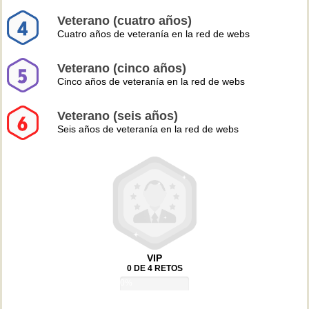
Veterano (cuatro años)
Cuatro años de veteranía en la red de webs
Veterano (cinco años)
Cinco años de veteranía en la red de webs
Veterano (seis años)
Seis años de veteranía en la red de webs
VIP
0 DE 4 RETOS
0%