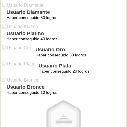
Usuario Diamante
Haber conseguido 50 logros
Usuario Platino
Haber conseguido 40 logros
Usuario Oro
Haber conseguido 30 logros
Usuario Plata
Haber conseguido 20 logros
Usuario Bronce
Haber conseguido 10 logros