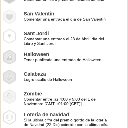
San Valentín
Comentar una entrada el día de San Valentín
Sant Jordi
Comentar una entrada el 23 de Abril, día del
Libro y Sant Jordi
Halloween
Tener publicada una entrada de Halloween
Calabaza
Logro oculto de Halloween
Zombie
Comentar entre las 4:00 y 5:00 del 1 de
Noviembre [GMT +01:00 (CET)]
Lotería de navidad
Si la última cifra del premio gordo de la lotería
de Navidad (22 Dic) coincide con la última cifra