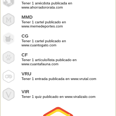
Tener 1 anécdota publicada en
www.ahorradororata.com
MMD
Tener 1 cartel publicado en
www.memedeportes.com
CG
Tener 1 cartel publicado en
www.cuantogato.com
CF
Tener 1 artículo/lista publicado en
www.cuantafauna.com
VRU
Tener 1 entrada publicada en www.vrutal.com
VIR
Tener 1 quiz publicado en www.viralizalo.com