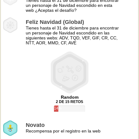
Tienes hasta el 31 de diciembre para encontrar
un personaje de Navidad escondido en esta
web ¿Aceptas el desafío?
Feliz Navidad (Global)
Tienes hasta el 31 de diciembre para encontrar
un personaje de Navidad escondido en las
siguientes webs: ADV, TQD, VEF, GIF, CR, CC,
NTT, AOR, MMD, CF, AVE
Random
2 DE 15 RETOS
14%
Novato
Recompensa por el registro en la web