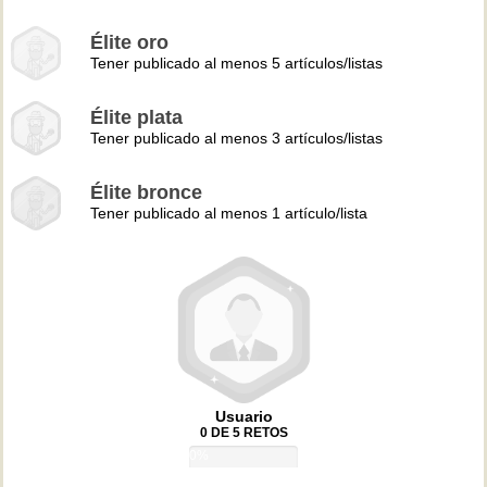
Élite oro
Tener publicado al menos 5 artículos/listas
Élite plata
Tener publicado al menos 3 artículos/listas
Élite bronce
Tener publicado al menos 1 artículo/lista
Usuario
0 DE 5 RETOS
0%