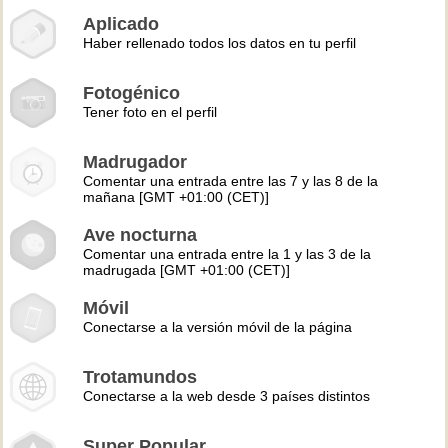
Aplicado
Haber rellenado todos los datos en tu perfil
Fotogénico
Tener foto en el perfil
Madrugador
Comentar una entrada entre las 7 y las 8 de la
mañana [GMT +01:00 (CET)]
Ave nocturna
Comentar una entrada entre la 1 y las 3 de la
madrugada [GMT +01:00 (CET)]
Móvil
Conectarse a la versión móvil de la página
Trotamundos
Conectarse a la web desde 3 países distintos
Super Popular