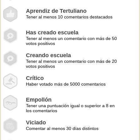
Aprendiz de Tertuliano
Tener al menos 10 comentarios destacados
Has creado escuela
Tener al menos un comentario con más de 50
votos positivos
Creando escuela
Tener al menos un comentario con más de 20
votos positivos
Crítico
Haber votado más de 5000 comentarios
Empollón
Tener una puntuación igual o superior a 8 en
los comentarios
Viciado
Comentar al menos 30 días distintos