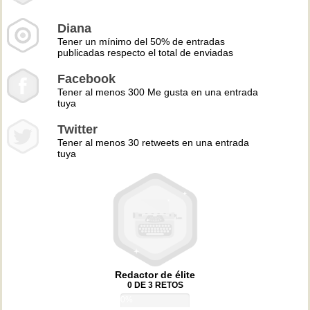
Diana
Tener un mínimo del 50% de entradas
publicadas respecto el total de enviadas
Facebook
Tener al menos 300 Me gusta en una entrada
tuya
Twitter
Tener al menos 30 retweets en una entrada
tuya
Redactor de élite
0 DE 3 RETOS
0%