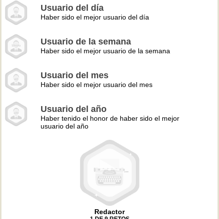
Usuario del día
Haber sido el mejor usuario del día
Usuario de la semana
Haber sido el mejor usuario de la semana
Usuario del mes
Haber sido el mejor usuario del mes
Usuario del año
Haber tenido el honor de haber sido el mejor
usuario del año
Redactor