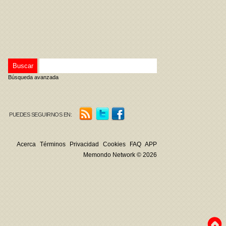
Búsqueda avanzada
PUEDES SEGUIRNOS EN:
Acerca
Términos
Privacidad
Cookies
FAQ
APP
Memondo Network © 2026