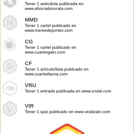
Tener 1 anécdota publicada en
www.ahorradororata.com
MMD
Tener 1 cartel publicado en
www.memedeportes.com
CG
Tener 1 cartel publicado en
www.cuantogato.com
CF
Tener 1 artículo/lista publicado en
www.cuantafauna.com
VRU
Tener 1 entrada publicada en www.vrutal.com
VIR
Tener 1 quiz publicado en www.viralizalo.com