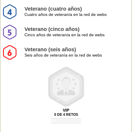
Veterano (cuatro años)
Cuatro años de veteranía en la red de webs
Veterano (cinco años)
Cinco años de veteranía en la red de webs
Veterano (seis años)
Seis años de veteranía en la red de webs
VIP
0 DE 4 RETOS
0%