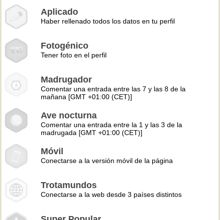
Aplicado
Haber rellenado todos los datos en tu perfil
Fotogénico
Tener foto en el perfil
Madrugador
Comentar una entrada entre las 7 y las 8 de la
mañana [GMT +01:00 (CET)]
Ave nocturna
Comentar una entrada entre la 1 y las 3 de la
madrugada [GMT +01:00 (CET)]
Móvil
Conectarse a la versión móvil de la página
Trotamundos
Conectarse a la web desde 3 países distintos
Super Popular