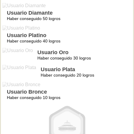
Usuario Diamante
Haber conseguido 50 logros
Usuario Platino
Haber conseguido 40 logros
Usuario Oro
Haber conseguido 30 logros
Usuario Plata
Haber conseguido 20 logros
Usuario Bronce
Haber conseguido 10 logros