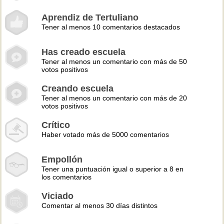
Aprendiz de Tertuliano
Tener al menos 10 comentarios destacados
Has creado escuela
Tener al menos un comentario con más de 50
votos positivos
Creando escuela
Tener al menos un comentario con más de 20
votos positivos
Crítico
Haber votado más de 5000 comentarios
Empollón
Tener una puntuación igual o superior a 8 en
los comentarios
Viciado
Comentar al menos 30 días distintos