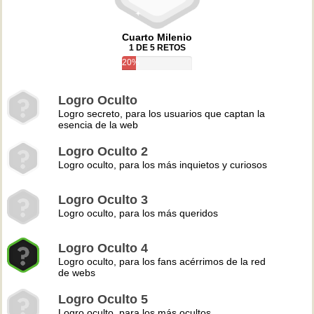
Cuarto Milenio
1 DE 5 RETOS
20%
Logro Oculto
Logro secreto, para los usuarios que captan la
esencia de la web
Logro Oculto 2
Logro oculto, para los más inquietos y curiosos
Logro Oculto 3
Logro oculto, para los más queridos
Logro Oculto 4
Logro oculto, para los fans acérrimos de la red
de webs
Logro Oculto 5
Logro oculto, para los más ocultos