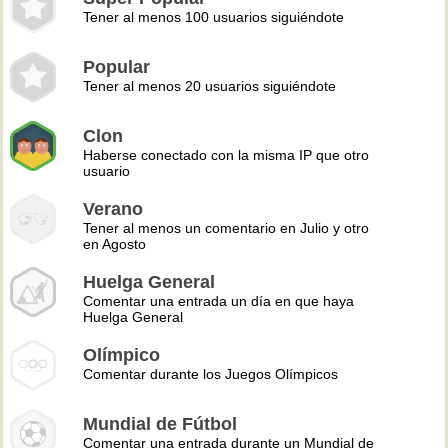
Tener al menos 100 usuarios siguiéndote
Popular
Tener al menos 20 usuarios siguiéndote
Clon
Haberse conectado con la misma IP que otro
usuario
Verano
Tener al menos un comentario en Julio y otro
en Agosto
Huelga General
Comentar una entrada un día en que haya
Huelga General
Olímpico
Comentar durante los Juegos Olímpicos
Mundial de Fútbol
Comentar una entrada durante un Mundial de