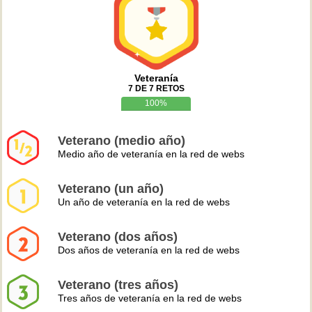
Veteranía
7 DE 7 RETOS
100%
Veterano (medio año)
Medio año de veteranía en la red de webs
Veterano (un año)
Un año de veteranía en la red de webs
Veterano (dos años)
Dos años de veteranía en la red de webs
Veterano (tres años)
Tres años de veteranía en la red de webs