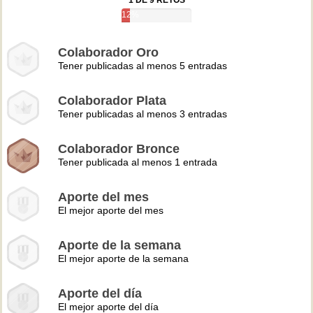
1 DE 9 RETOS
12%
Colaborador Oro
Tener publicadas al menos 5 entradas
Colaborador Plata
Tener publicadas al menos 3 entradas
Colaborador Bronce
Tener publicada al menos 1 entrada
Aporte del mes
El mejor aporte del mes
Aporte de la semana
El mejor aporte de la semana
Aporte del día
El mejor aporte del día