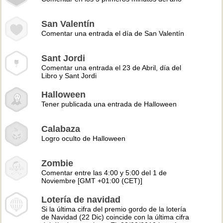
San Valentín
Comentar una entrada el día de San Valentín
Sant Jordi
Comentar una entrada el 23 de Abril, día del
Libro y Sant Jordi
Halloween
Tener publicada una entrada de Halloween
Calabaza
Logro oculto de Halloween
Zombie
Comentar entre las 4:00 y 5:00 del 1 de
Noviembre [GMT +01:00 (CET)]
Lotería de navidad
Si la última cifra del premio gordo de la lotería
de Navidad (22 Dic) coincide con la última cifra