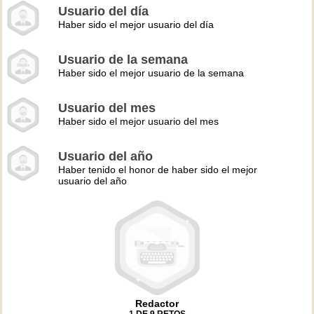
Usuario del día
Haber sido el mejor usuario del día
Usuario de la semana
Haber sido el mejor usuario de la semana
Usuario del mes
Haber sido el mejor usuario del mes
Usuario del año
Haber tenido el honor de haber sido el mejor
usuario del año
Redactor