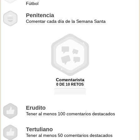
Fútbol
Penitencia
Comentar cada día de la Semana Santa
Comentarista
0 DE 10 RETOS
0%
Erudito
Tener al menos 100 comentarios destacados
Tertuliano
Tener al menos 50 comentarios destacados