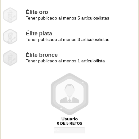
Élite oro
Tener publicado al menos 5 artículos/listas
Élite plata
Tener publicado al menos 3 artículos/listas
Élite bronce
Tener publicado al menos 1 artículo/lista
Usuario
0 DE 5 RETOS
0%