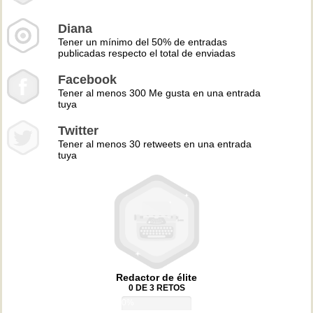
Diana
Tener un mínimo del 50% de entradas
publicadas respecto el total de enviadas
Facebook
Tener al menos 300 Me gusta en una entrada
tuya
Twitter
Tener al menos 30 retweets en una entrada
tuya
Redactor de élite
0 DE 3 RETOS
0%