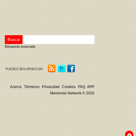
Búsqueda avanzada
PUEDES SEGUIRNOS EN:
Acerca
Términos
Privacidad
Cookies
FAQ
APP
Memondo Network © 2026