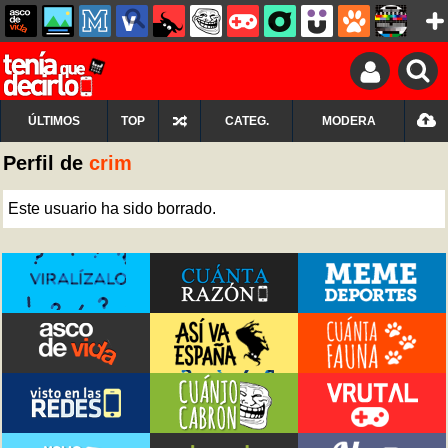
ÚLTIMOS
TOP
CATEG.
MODERA
Perfil de
crim
Este usuario ha sido borrado.