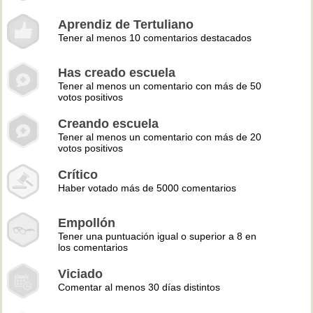
Aprendiz de Tertuliano
Tener al menos 10 comentarios destacados
Has creado escuela
Tener al menos un comentario con más de 50
votos positivos
Creando escuela
Tener al menos un comentario con más de 20
votos positivos
Crítico
Haber votado más de 5000 comentarios
Empollón
Tener una puntuación igual o superior a 8 en
los comentarios
Viciado
Comentar al menos 30 días distintos