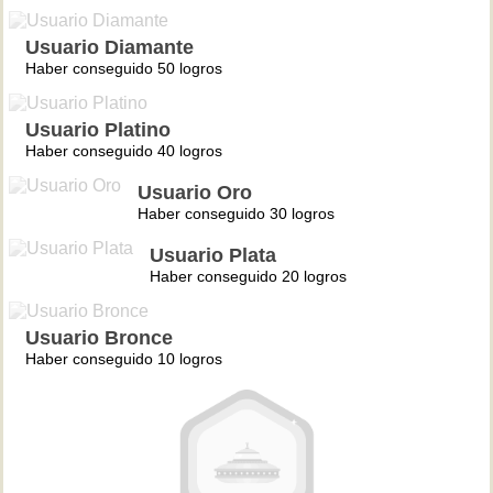
Usuario Diamante
Haber conseguido 50 logros
Usuario Platino
Haber conseguido 40 logros
Usuario Oro
Haber conseguido 30 logros
Usuario Plata
Haber conseguido 20 logros
Usuario Bronce
Haber conseguido 10 logros