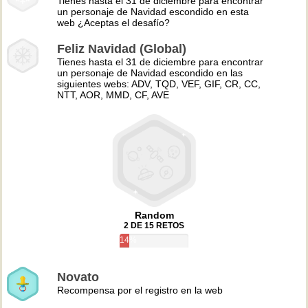
Tienes hasta el 31 de diciembre para encontrar
un personaje de Navidad escondido en esta
web ¿Aceptas el desafío?
Feliz Navidad (Global)
Tienes hasta el 31 de diciembre para encontrar
un personaje de Navidad escondido en las
siguientes webs: ADV, TQD, VEF, GIF, CR, CC,
NTT, AOR, MMD, CF, AVE
Random
2 DE 15 RETOS
14%
Novato
Recompensa por el registro en la web