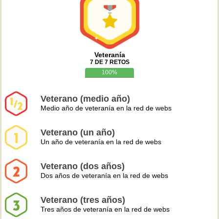
Veteranía
7 DE 7 RETOS
100%
Veterano (medio año)
Medio año de veteranía en la red de webs
Veterano (un año)
Un año de veteranía en la red de webs
Veterano (dos años)
Dos años de veteranía en la red de webs
Veterano (tres años)
Tres años de veteranía en la red de webs