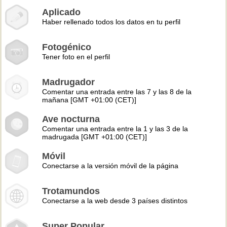
Aplicado
Haber rellenado todos los datos en tu perfil
Fotogénico
Tener foto en el perfil
Madrugador
Comentar una entrada entre las 7 y las 8 de la
mañana [GMT +01:00 (CET)]
Ave nocturna
Comentar una entrada entre la 1 y las 3 de la
madrugada [GMT +01:00 (CET)]
Móvil
Conectarse a la versión móvil de la página
Trotamundos
Conectarse a la web desde 3 países distintos
Super Popular