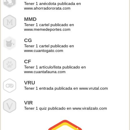
Tener 1 anécdota publicada en
www.ahorradororata.com
MMD
Tener 1 cartel publicado en
www.memedeportes.com
CG
Tener 1 cartel publicado en
www.cuantogato.com
CF
Tener 1 artículo/lista publicado en
www.cuantafauna.com
VRU
Tener 1 entrada publicada en www.vrutal.com
VIR
Tener 1 quiz publicado en www.viralizalo.com