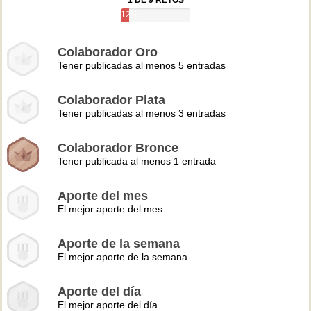
1 DE 9 RETOS
12%
Colaborador Oro
Tener publicadas al menos 5 entradas
Colaborador Plata
Tener publicadas al menos 3 entradas
Colaborador Bronce
Tener publicada al menos 1 entrada
Aporte del mes
El mejor aporte del mes
Aporte de la semana
El mejor aporte de la semana
Aporte del día
El mejor aporte del día