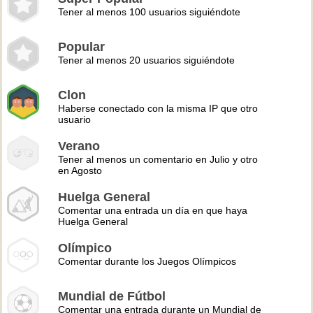
Tener al menos 100 usuarios siguiéndote
Popular
Tener al menos 20 usuarios siguiéndote
Clon
Haberse conectado con la misma IP que otro
usuario
Verano
Tener al menos un comentario en Julio y otro
en Agosto
Huelga General
Comentar una entrada un día en que haya
Huelga General
Olímpico
Comentar durante los Juegos Olímpicos
Mundial de Fútbol
Comentar una entrada durante un Mundial de