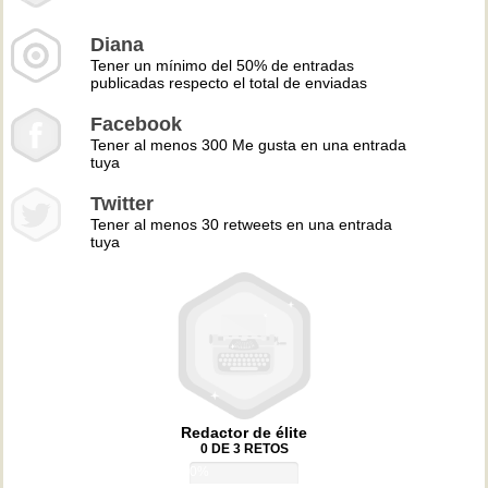
Diana
Tener un mínimo del 50% de entradas
publicadas respecto el total de enviadas
Facebook
Tener al menos 300 Me gusta en una entrada
tuya
Twitter
Tener al menos 30 retweets en una entrada
tuya
Redactor de élite
0 DE 3 RETOS
0%