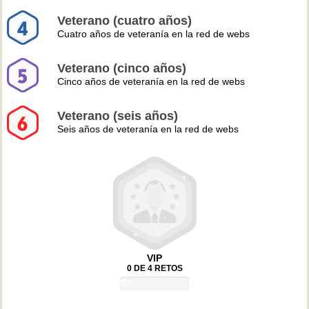
Veterano (cuatro años)
Cuatro años de veteranía en la red de webs
Veterano (cinco años)
Cinco años de veteranía en la red de webs
Veterano (seis años)
Seis años de veteranía en la red de webs
VIP
0 DE 4 RETOS
0%