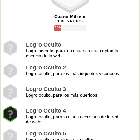
Cuarto Milenio
1 DE 5 RETOS
20%
Logro Oculto
Logro secreto, para los usuarios que captan la
esencia de la web
Logro Oculto 2
Logro oculto, para los más inquietos y curiosos
Logro Oculto 3
Logro oculto, para los más queridos
Logro Oculto 4
Logro oculto, para los fans acérrimos de la red
de webs
Logro Oculto 5
Logro oculto, para los más ocultos