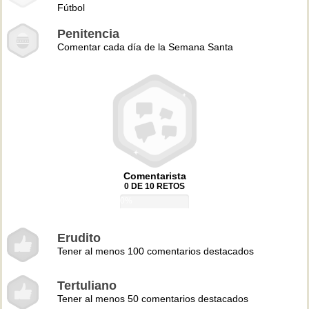
Fútbol
Penitencia
Comentar cada día de la Semana Santa
Comentarista
0 DE 10 RETOS
0%
Erudito
Tener al menos 100 comentarios destacados
Tertuliano
Tener al menos 50 comentarios destacados