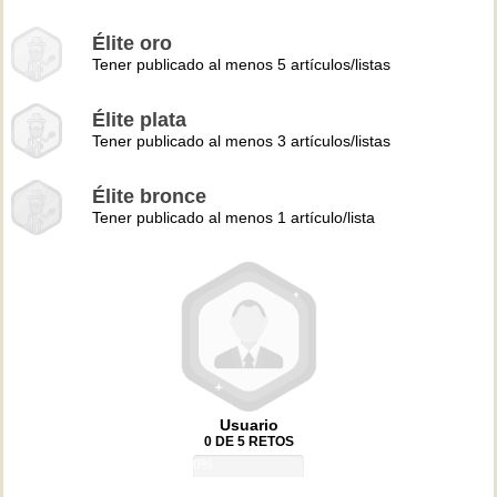
Élite oro
Tener publicado al menos 5 artículos/listas
Élite plata
Tener publicado al menos 3 artículos/listas
Élite bronce
Tener publicado al menos 1 artículo/lista
Usuario
0 DE 5 RETOS
0%