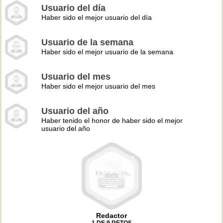
Usuario del día
Haber sido el mejor usuario del día
Usuario de la semana
Haber sido el mejor usuario de la semana
Usuario del mes
Haber sido el mejor usuario del mes
Usuario del año
Haber tenido el honor de haber sido el mejor
usuario del año
Redactor