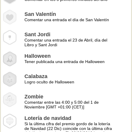
San Valentín
Comentar una entrada el día de San Valentín
Sant Jordi
Comentar una entrada el 23 de Abril, día del
Libro y Sant Jordi
Halloween
Tener publicada una entrada de Halloween
Calabaza
Logro oculto de Halloween
Zombie
Comentar entre las 4:00 y 5:00 del 1 de
Noviembre [GMT +01:00 (CET)]
Lotería de navidad
Si la última cifra del premio gordo de la lotería
de Navidad (22 Dic) coincide con la última cifra