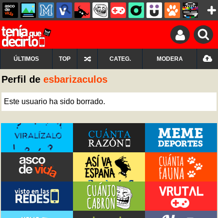
ÚLTIMOS
TOP
CATEG.
MODERA
Perfil de
esbarizaculos
Este usuario ha sido borrado.