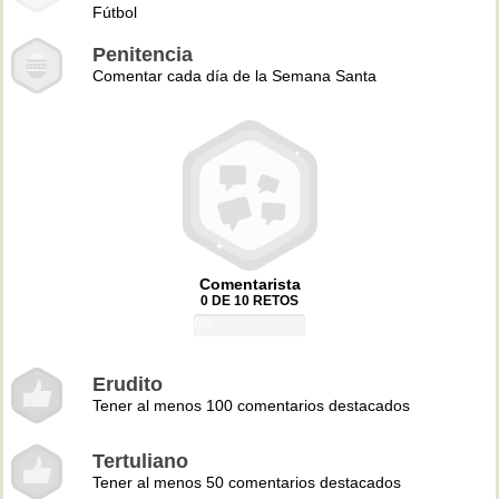
Fútbol
Penitencia
Comentar cada día de la Semana Santa
Comentarista
0 DE 10 RETOS
0%
Erudito
Tener al menos 100 comentarios destacados
Tertuliano
Tener al menos 50 comentarios destacados