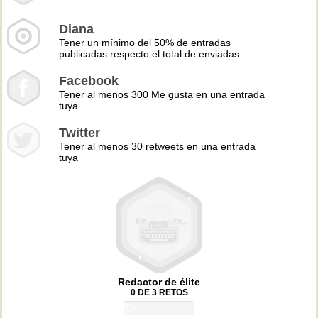
Diana
Tener un mínimo del 50% de entradas
publicadas respecto el total de enviadas
Facebook
Tener al menos 300 Me gusta en una entrada
tuya
Twitter
Tener al menos 30 retweets en una entrada
tuya
Redactor de élite
0 DE 3 RETOS
0%