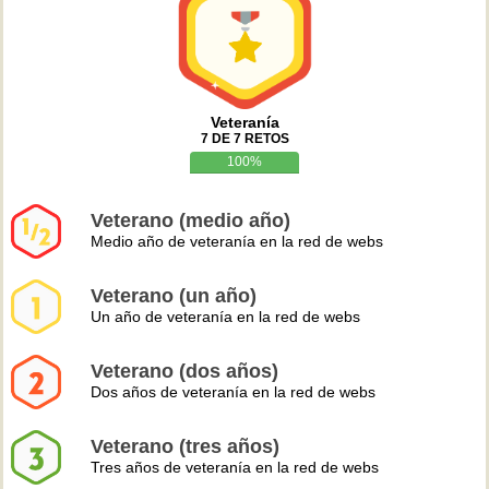
Veteranía
7 DE 7 RETOS
100%
Veterano (medio año)
Medio año de veteranía en la red de webs
Veterano (un año)
Un año de veteranía en la red de webs
Veterano (dos años)
Dos años de veteranía en la red de webs
Veterano (tres años)
Tres años de veteranía en la red de webs