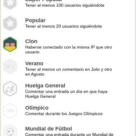
Tener al menos 100 usuarios siguiéndote
Popular
Tener al menos 20 usuarios siguiéndote
Clon
Haberse conectado con la misma IP que otro
usuario
Verano
Tener al menos un comentario en Julio y otro
en Agosto
Huelga General
Comentar una entrada un día en que haya
Huelga General
Olímpico
Comentar durante los Juegos Olímpicos
Mundial de Fútbol
Comentar una entrada durante un Mundial de