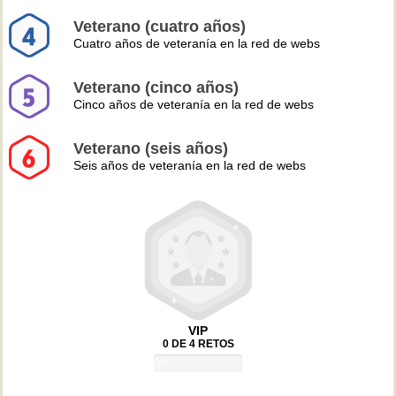
Veterano (cuatro años)
Cuatro años de veteranía en la red de webs
Veterano (cinco años)
Cinco años de veteranía en la red de webs
Veterano (seis años)
Seis años de veteranía en la red de webs
VIP
0 DE 4 RETOS
0%