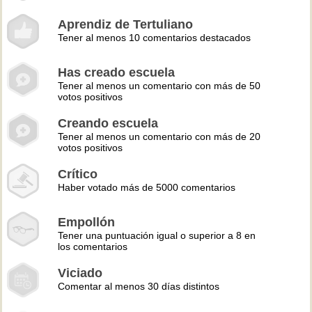
Aprendiz de Tertuliano
Tener al menos 10 comentarios destacados
Has creado escuela
Tener al menos un comentario con más de 50
votos positivos
Creando escuela
Tener al menos un comentario con más de 20
votos positivos
Crítico
Haber votado más de 5000 comentarios
Empollón
Tener una puntuación igual o superior a 8 en
los comentarios
Viciado
Comentar al menos 30 días distintos