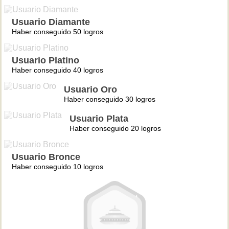
Usuario Diamante
Haber conseguido 50 logros
Usuario Platino
Haber conseguido 40 logros
Usuario Oro
Haber conseguido 30 logros
Usuario Plata
Haber conseguido 20 logros
Usuario Bronce
Haber conseguido 10 logros