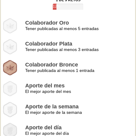
1 DE 9 RETOS
12%
Colaborador Oro
Tener publicadas al menos 5 entradas
Colaborador Plata
Tener publicadas al menos 3 entradas
Colaborador Bronce
Tener publicada al menos 1 entrada
Aporte del mes
El mejor aporte del mes
Aporte de la semana
El mejor aporte de la semana
Aporte del día
El mejor aporte del día