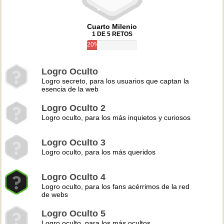
Cuarto Milenio
1 DE 5 RETOS
20%
Logro Oculto
Logro secreto, para los usuarios que captan la
esencia de la web
Logro Oculto 2
Logro oculto, para los más inquietos y curiosos
Logro Oculto 3
Logro oculto, para los más queridos
Logro Oculto 4
Logro oculto, para los fans acérrimos de la red
de webs
Logro Oculto 5
Logro oculto, para los más ocultos