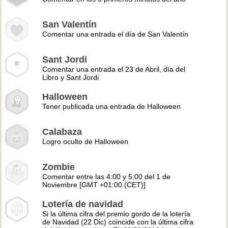
San Valentín
Comentar una entrada el día de San Valentín
Sant Jordi
Comentar una entrada el 23 de Abril, día del
Libro y Sant Jordi
Halloween
Tener publicada una entrada de Halloween
Calabaza
Logro oculto de Halloween
Zombie
Comentar entre las 4:00 y 5:00 del 1 de
Noviembre [GMT +01:00 (CET)]
Lotería de navidad
Si la última cifra del premio gordo de la lotería
de Navidad (22 Dic) coincide con la última cifra