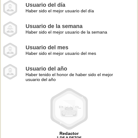
Usuario del día
Haber sido el mejor usuario del día
Usuario de la semana
Haber sido el mejor usuario de la semana
Usuario del mes
Haber sido el mejor usuario del mes
Usuario del año
Haber tenido el honor de haber sido el mejor
usuario del año
Redactor