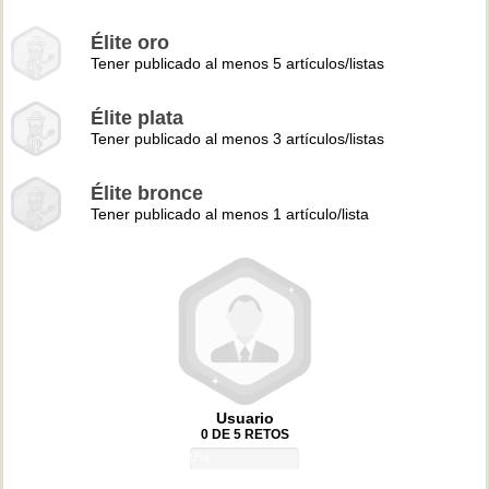
Élite oro
Tener publicado al menos 5 artículos/listas
Élite plata
Tener publicado al menos 3 artículos/listas
Élite bronce
Tener publicado al menos 1 artículo/lista
Usuario
0 DE 5 RETOS
0%