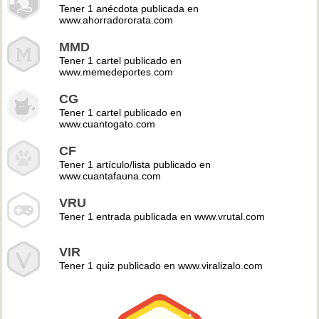
Tener 1 anécdota publicada en
www.ahorradororata.com
MMD
Tener 1 cartel publicado en
www.memedeportes.com
CG
Tener 1 cartel publicado en
www.cuantogato.com
CF
Tener 1 artículo/lista publicado en
www.cuantafauna.com
VRU
Tener 1 entrada publicada en www.vrutal.com
VIR
Tener 1 quiz publicado en www.viralizalo.com