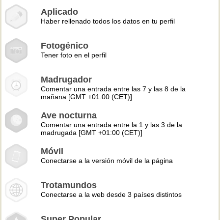
Aplicado
Haber rellenado todos los datos en tu perfil
Fotogénico
Tener foto en el perfil
Madrugador
Comentar una entrada entre las 7 y las 8 de la
mañana [GMT +01:00 (CET)]
Ave nocturna
Comentar una entrada entre la 1 y las 3 de la
madrugada [GMT +01:00 (CET)]
Móvil
Conectarse a la versión móvil de la página
Trotamundos
Conectarse a la web desde 3 países distintos
Super Popular