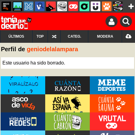
ÚLTIMOS
TOP
CATEG.
MODERA
Perfil de
geniodelalampara
Este usuario ha sido borrado.