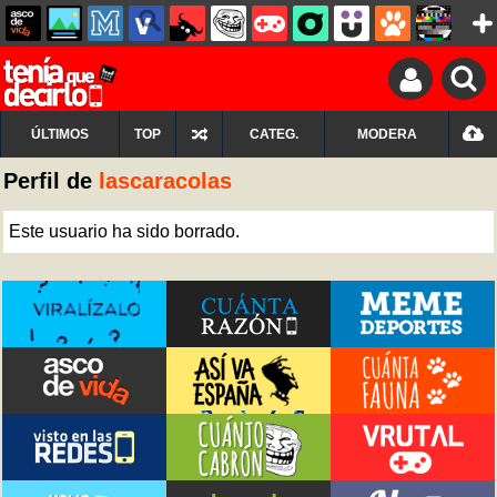
ÚLTIMOS
TOP
CATEG.
MODERA
Perfil de
lascaracolas
Este usuario ha sido borrado.