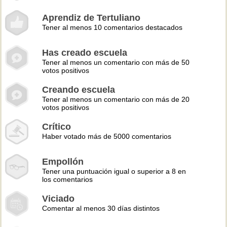
Aprendiz de Tertuliano
Tener al menos 10 comentarios destacados
Has creado escuela
Tener al menos un comentario con más de 50
votos positivos
Creando escuela
Tener al menos un comentario con más de 20
votos positivos
Crítico
Haber votado más de 5000 comentarios
Empollón
Tener una puntuación igual o superior a 8 en
los comentarios
Viciado
Comentar al menos 30 días distintos