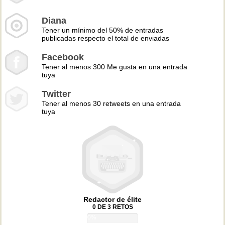
Diana
Tener un mínimo del 50% de entradas
publicadas respecto el total de enviadas
Facebook
Tener al menos 300 Me gusta en una entrada
tuya
Twitter
Tener al menos 30 retweets en una entrada
tuya
Redactor de élite
0 DE 3 RETOS
0%