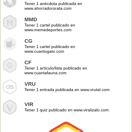
Tener 1 anécdota publicada en
www.ahorradororata.com
MMD
Tener 1 cartel publicado en
www.memedeportes.com
CG
Tener 1 cartel publicado en
www.cuantogato.com
CF
Tener 1 artículo/lista publicado en
www.cuantafauna.com
VRU
Tener 1 entrada publicada en www.vrutal.com
VIR
Tener 1 quiz publicado en www.viralizalo.com