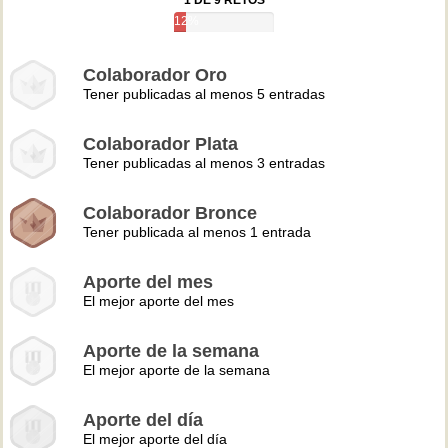
1 DE 9 RETOS
12%
Colaborador Oro
Tener publicadas al menos 5 entradas
Colaborador Plata
Tener publicadas al menos 3 entradas
Colaborador Bronce
Tener publicada al menos 1 entrada
Aporte del mes
El mejor aporte del mes
Aporte de la semana
El mejor aporte de la semana
Aporte del día
El mejor aporte del día