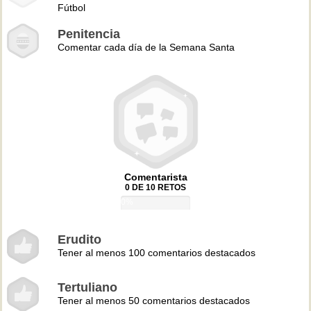
Fútbol
Penitencia
Comentar cada día de la Semana Santa
Comentarista
0 DE 10 RETOS
0%
Erudito
Tener al menos 100 comentarios destacados
Tertuliano
Tener al menos 50 comentarios destacados