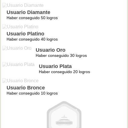
Usuario Diamante
Haber conseguido 50 logros
Usuario Platino
Haber conseguido 40 logros
Usuario Oro
Haber conseguido 30 logros
Usuario Plata
Haber conseguido 20 logros
Usuario Bronce
Haber conseguido 10 logros