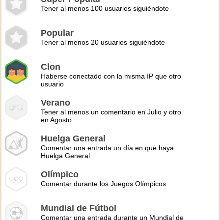
Tener al menos 100 usuarios siguiéndote
Popular
Tener al menos 20 usuarios siguiéndote
Clon
Haberse conectado con la misma IP que otro
usuario
Verano
Tener al menos un comentario en Julio y otro
en Agosto
Huelga General
Comentar una entrada un día en que haya
Huelga General
Olímpico
Comentar durante los Juegos Olímpicos
Mundial de Fútbol
Comentar una entrada durante un Mundial de