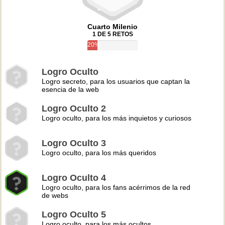
Cuarto Milenio
1 DE 5 RETOS
20%
Logro Oculto
Logro secreto, para los usuarios que captan la
esencia de la web
Logro Oculto 2
Logro oculto, para los más inquietos y curiosos
Logro Oculto 3
Logro oculto, para los más queridos
Logro Oculto 4
Logro oculto, para los fans acérrimos de la red
de webs
Logro Oculto 5
Logro oculto, para los más ocultos