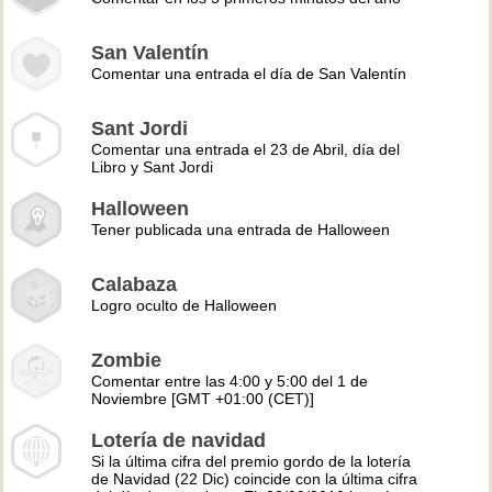
San Valentín
Comentar una entrada el día de San Valentín
Sant Jordi
Comentar una entrada el 23 de Abril, día del
Libro y Sant Jordi
Halloween
Tener publicada una entrada de Halloween
Calabaza
Logro oculto de Halloween
Zombie
Comentar entre las 4:00 y 5:00 del 1 de
Noviembre [GMT +01:00 (CET)]
Lotería de navidad
Si la última cifra del premio gordo de la lotería
de Navidad (22 Dic) coincide con la última cifra