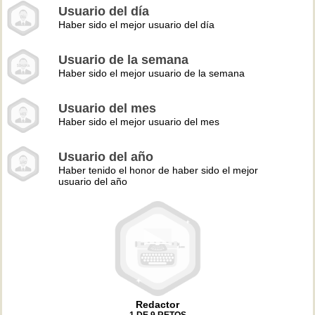
Usuario del día
Haber sido el mejor usuario del día
Usuario de la semana
Haber sido el mejor usuario de la semana
Usuario del mes
Haber sido el mejor usuario del mes
Usuario del año
Haber tenido el honor de haber sido el mejor
usuario del año
Redactor