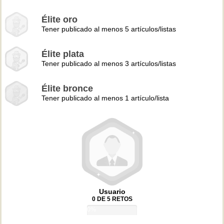
Élite oro
Tener publicado al menos 5 artículos/listas
Élite plata
Tener publicado al menos 3 artículos/listas
Élite bronce
Tener publicado al menos 1 artículo/lista
Usuario
0 DE 5 RETOS
0%