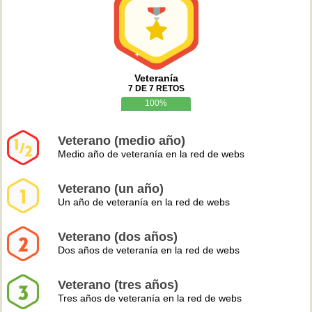
Veteranía
7 DE 7 RETOS
100%
Veterano (medio año)
Medio año de veteranía en la red de webs
Veterano (un año)
Un año de veteranía en la red de webs
Veterano (dos años)
Dos años de veteranía en la red de webs
Veterano (tres años)
Tres años de veteranía en la red de webs