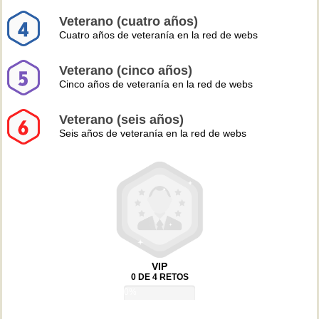
Veterano (cuatro años)
Cuatro años de veteranía en la red de webs
Veterano (cinco años)
Cinco años de veteranía en la red de webs
Veterano (seis años)
Seis años de veteranía en la red de webs
VIP
0 DE 4 RETOS
0%