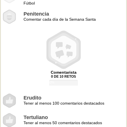
Fútbol
Penitencia
Comentar cada día de la Semana Santa
Comentarista
0 DE 10 RETOS
0%
Erudito
Tener al menos 100 comentarios destacados
Tertuliano
Tener al menos 50 comentarios destacados