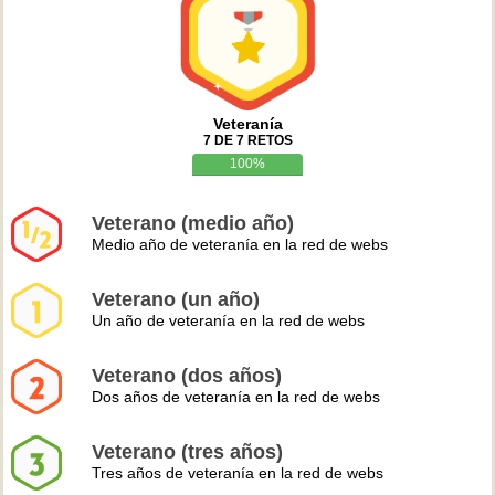
Veteranía
7 DE 7 RETOS
100%
Veterano (medio año)
Medio año de veteranía en la red de webs
Veterano (un año)
Un año de veteranía en la red de webs
Veterano (dos años)
Dos años de veteranía en la red de webs
Veterano (tres años)
Tres años de veteranía en la red de webs