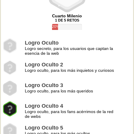
Cuarto Milenio
1 DE 5 RETOS
20%
Logro Oculto
Logro secreto, para los usuarios que captan la
esencia de la web
Logro Oculto 2
Logro oculto, para los más inquietos y curiosos
Logro Oculto 3
Logro oculto, para los más queridos
Logro Oculto 4
Logro oculto, para los fans acérrimos de la red
de webs
Logro Oculto 5
Logro oculto, para los más ocultos