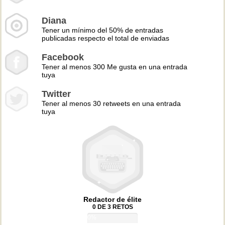
Diana
Tener un mínimo del 50% de entradas
publicadas respecto el total de enviadas
Facebook
Tener al menos 300 Me gusta en una entrada
tuya
Twitter
Tener al menos 30 retweets en una entrada
tuya
Redactor de élite
0 DE 3 RETOS
0%