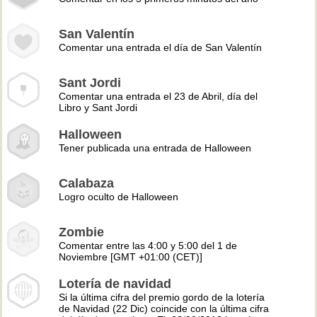
San Valentín
Comentar una entrada el día de San Valentín
Sant Jordi
Comentar una entrada el 23 de Abril, día del
Libro y Sant Jordi
Halloween
Tener publicada una entrada de Halloween
Calabaza
Logro oculto de Halloween
Zombie
Comentar entre las 4:00 y 5:00 del 1 de
Noviembre [GMT +01:00 (CET)]
Lotería de navidad
Si la última cifra del premio gordo de la lotería
de Navidad (22 Dic) coincide con la última cifra