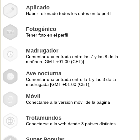
Aplicado
Haber rellenado todos los datos en tu perfil
Fotogénico
Tener foto en el perfil
Madrugador
Comentar una entrada entre las 7 y las 8 de la
mañana [GMT +01:00 (CET)]
Ave nocturna
Comentar una entrada entre la 1 y las 3 de la
madrugada [GMT +01:00 (CET)]
Móvil
Conectarse a la versión móvil de la página
Trotamundos
Conectarse a la web desde 3 países distintos
Super Popular