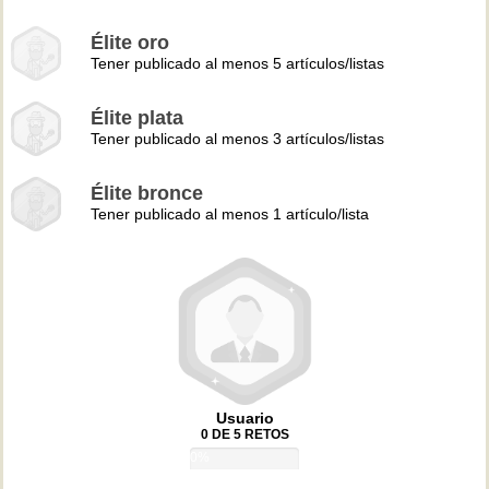
Élite oro
Tener publicado al menos 5 artículos/listas
Élite plata
Tener publicado al menos 3 artículos/listas
Élite bronce
Tener publicado al menos 1 artículo/lista
Usuario
0 DE 5 RETOS
0%