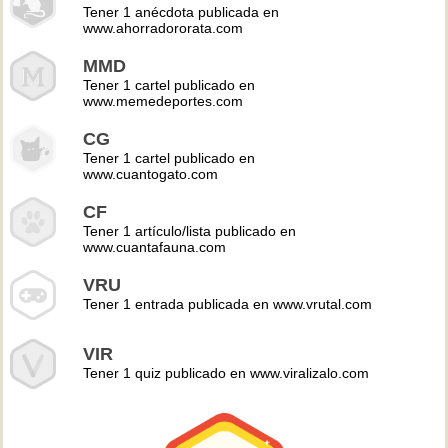
Tener 1 anécdota publicada en
www.ahorradororata.com
MMD
Tener 1 cartel publicado en
www.memedeportes.com
CG
Tener 1 cartel publicado en
www.cuantogato.com
CF
Tener 1 artículo/lista publicado en
www.cuantafauna.com
VRU
Tener 1 entrada publicada en www.vrutal.com
VIR
Tener 1 quiz publicado en www.viralizalo.com