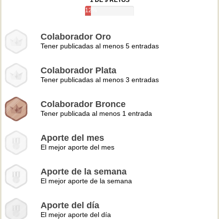
1 DE 9 RETOS
12%
Colaborador Oro
Tener publicadas al menos 5 entradas
Colaborador Plata
Tener publicadas al menos 3 entradas
Colaborador Bronce
Tener publicada al menos 1 entrada
Aporte del mes
El mejor aporte del mes
Aporte de la semana
El mejor aporte de la semana
Aporte del día
El mejor aporte del día