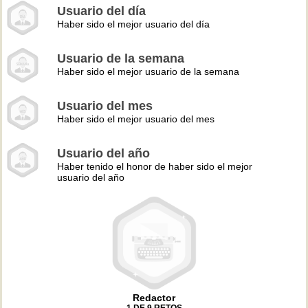
Usuario del día
Haber sido el mejor usuario del día
Usuario de la semana
Haber sido el mejor usuario de la semana
Usuario del mes
Haber sido el mejor usuario del mes
Usuario del año
Haber tenido el honor de haber sido el mejor
usuario del año
Redactor