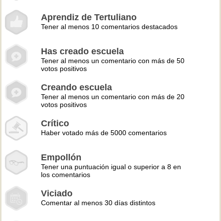
Aprendiz de Tertuliano
Tener al menos 10 comentarios destacados
Has creado escuela
Tener al menos un comentario con más de 50
votos positivos
Creando escuela
Tener al menos un comentario con más de 20
votos positivos
Crítico
Haber votado más de 5000 comentarios
Empollón
Tener una puntuación igual o superior a 8 en
los comentarios
Viciado
Comentar al menos 30 días distintos