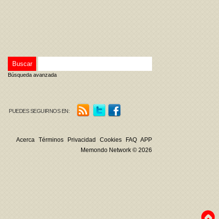
Búsqueda avanzada
PUEDES SEGUIRNOS EN:
Acerca
Términos
Privacidad
Cookies
FAQ
APP
Memondo Network © 2026