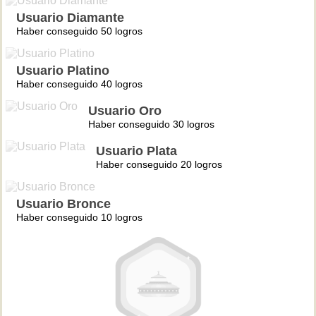
Usuario Diamante
Haber conseguido 50 logros
Usuario Platino
Haber conseguido 40 logros
Usuario Oro
Haber conseguido 30 logros
Usuario Plata
Haber conseguido 20 logros
Usuario Bronce
Haber conseguido 10 logros