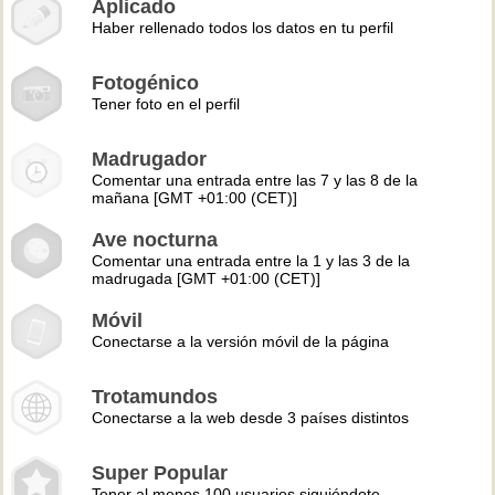
Aplicado
Haber rellenado todos los datos en tu perfil
Fotogénico
Tener foto en el perfil
Madrugador
Comentar una entrada entre las 7 y las 8 de la
mañana [GMT +01:00 (CET)]
Ave nocturna
Comentar una entrada entre la 1 y las 3 de la
madrugada [GMT +01:00 (CET)]
Móvil
Conectarse a la versión móvil de la página
Trotamundos
Conectarse a la web desde 3 países distintos
Super Popular
Tener al menos 100 usuarios siguiéndote