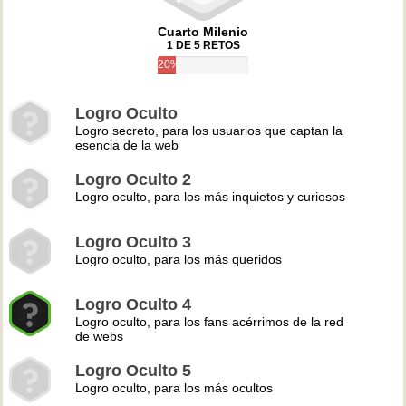
Cuarto Milenio
1 DE 5 RETOS
20%
Logro Oculto
Logro secreto, para los usuarios que captan la
esencia de la web
Logro Oculto 2
Logro oculto, para los más inquietos y curiosos
Logro Oculto 3
Logro oculto, para los más queridos
Logro Oculto 4
Logro oculto, para los fans acérrimos de la red
de webs
Logro Oculto 5
Logro oculto, para los más ocultos