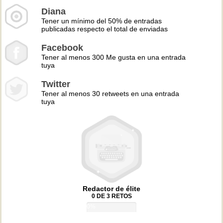
Diana
Tener un mínimo del 50% de entradas
publicadas respecto el total de enviadas
Facebook
Tener al menos 300 Me gusta en una entrada
tuya
Twitter
Tener al menos 30 retweets en una entrada
tuya
Redactor de élite
0 DE 3 RETOS
0%