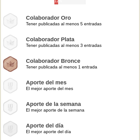
12%
Colaborador Oro
Tener publicadas al menos 5 entradas
Colaborador Plata
Tener publicadas al menos 3 entradas
Colaborador Bronce
Tener publicada al menos 1 entrada
Aporte del mes
El mejor aporte del mes
Aporte de la semana
El mejor aporte de la semana
Aporte del día
El mejor aporte del día