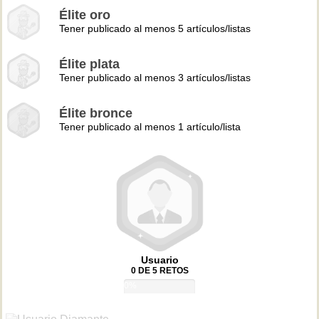
Élite oro
Tener publicado al menos 5 artículos/listas
Élite plata
Tener publicado al menos 3 artículos/listas
Élite bronce
Tener publicado al menos 1 artículo/lista
Usuario
0 DE 5 RETOS
0%