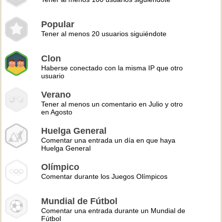
Popular
Tener al menos 20 usuarios siguiéndote
Clon
Haberse conectado con la misma IP que otro
usuario
Verano
Tener al menos un comentario en Julio y otro
en Agosto
Huelga General
Comentar una entrada un día en que haya
Huelga General
Olímpico
Comentar durante los Juegos Olímpicos
Mundial de Fútbol
Comentar una entrada durante un Mundial de
Fútbol