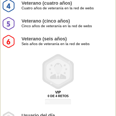
Veterano (cuatro años)
Cuatro años de veteranía en la red de webs
Veterano (cinco años)
Cinco años de veteranía en la red de webs
Veterano (seis años)
Seis años de veteranía en la red de webs
VIP
0 DE 4 RETOS
0%
Usuario del día