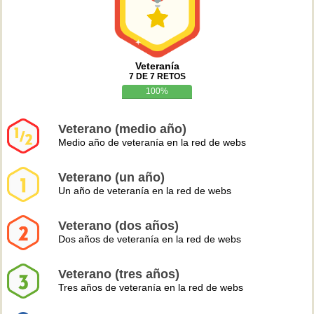
Veteranía
7 DE 7 RETOS
100%
Veterano (medio año)
Medio año de veteranía en la red de webs
Veterano (un año)
Un año de veteranía en la red de webs
Veterano (dos años)
Dos años de veteranía en la red de webs
Veterano (tres años)
Tres años de veteranía en la red de webs