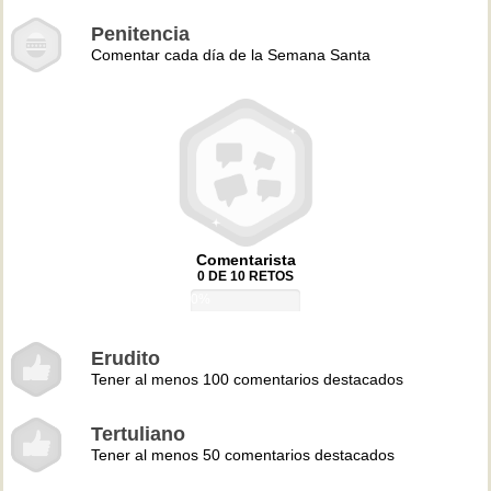
Penitencia
Comentar cada día de la Semana Santa
Comentarista
0 DE 10 RETOS
0%
Erudito
Tener al menos 100 comentarios destacados
Tertuliano
Tener al menos 50 comentarios destacados