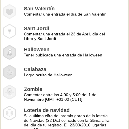
San Valentín
Comentar una entrada el día de San Valentín
Sant Jordi
Comentar una entrada el 23 de Abril, día del
Libro y Sant Jordi
Halloween
Tener publicada una entrada de Halloween
Calabaza
Logro oculto de Halloween
Zombie
Comentar entre las 4:00 y 5:00 del 1 de
Noviembre [GMT +01:00 (CET)]
Lotería de navidad
Si la última cifra del premio gordo de la lotería
de Navidad (22 Dic) coincide con la última cifra
del día de tu registro. Ej: 23/09/2010 jugarías