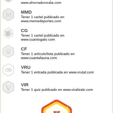
www.ahorradororata.com
MMD
Tener 1 cartel publicado en
www.memedeportes.com
CG
Tener 1 cartel publicado en
www.cuantogato.com
CF
Tener 1 artículo/lista publicado en
www.cuantafauna.com
VRU
Tener 1 entrada publicada en www.vrutal.com
VIR
Tener 1 quiz publicado en www.viralizalo.com