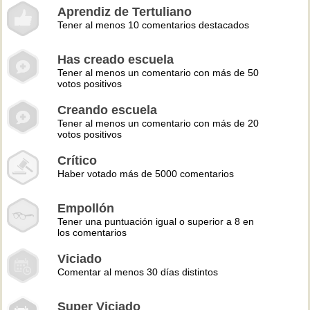
Aprendiz de Tertuliano
Tener al menos 10 comentarios destacados
Has creado escuela
Tener al menos un comentario con más de 50
votos positivos
Creando escuela
Tener al menos un comentario con más de 20
votos positivos
Crítico
Haber votado más de 5000 comentarios
Empollón
Tener una puntuación igual o superior a 8 en
los comentarios
Viciado
Comentar al menos 30 días distintos
Super Viciado