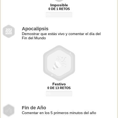
Imposible
0 DE 1 RETOS
0%
Apocalipsis
Demostrar que estás vivo y comentar el día del
Fin del Mundo
Festivo
0 DE 13 RETOS
0%
Fin de Año
Comentar en los 5 primeros minutos del año