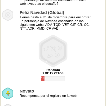
web ¿Aceptas el desafío?
Feliz Navidad (Global)
Tienes hasta el 31 de diciembre para encontrar
un personaje de Navidad escondido en las
siguientes webs: ADV, TQD, VEF, GIF, CR, CC,
NTT, AOR, MMD, CF, AVE
Random
2 DE 15 RETOS
14%
Novato
Recompensa por el registro en la web