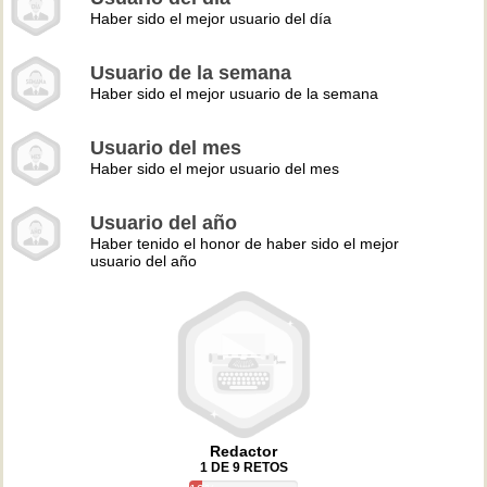
Haber sido el mejor usuario del día
Usuario de la semana
Haber sido el mejor usuario de la semana
Usuario del mes
Haber sido el mejor usuario del mes
Usuario del año
Haber tenido el honor de haber sido el mejor
usuario del año
Redactor
1 DE 9 RETOS