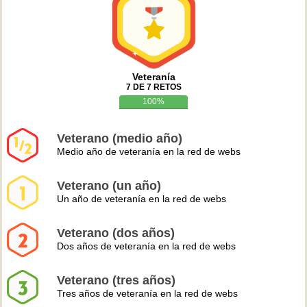
Veteranía
7 DE 7 RETOS
100%
Veterano (medio año)
Medio año de veteranía en la red de webs
Veterano (un año)
Un año de veteranía en la red de webs
Veterano (dos años)
Dos años de veteranía en la red de webs
Veterano (tres años)
Tres años de veteranía en la red de webs