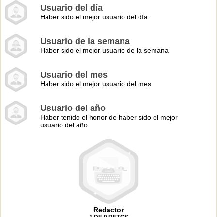
Usuario del día
Haber sido el mejor usuario del día
Usuario de la semana
Haber sido el mejor usuario de la semana
Usuario del mes
Haber sido el mejor usuario del mes
Usuario del año
Haber tenido el honor de haber sido el mejor
usuario del año
Redactor