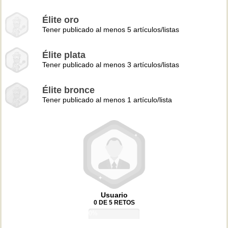
Élite oro
Tener publicado al menos 5 artículos/listas
Élite plata
Tener publicado al menos 3 artículos/listas
Élite bronce
Tener publicado al menos 1 artículo/lista
Usuario
0 DE 5 RETOS
0%