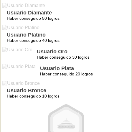
Usuario Diamante
Haber conseguido 50 logros
Usuario Platino
Haber conseguido 40 logros
Usuario Oro
Haber conseguido 30 logros
Usuario Plata
Haber conseguido 20 logros
Usuario Bronce
Haber conseguido 10 logros