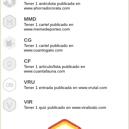
Tener 1 anécdota publicada en
www.ahorradororata.com
MMD
Tener 1 cartel publicado en
www.memedeportes.com
CG
Tener 1 cartel publicado en
www.cuantogato.com
CF
Tener 1 artículo/lista publicado en
www.cuantafauna.com
VRU
Tener 1 entrada publicada en www.vrutal.com
VIR
Tener 1 quiz publicado en www.viralizalo.com