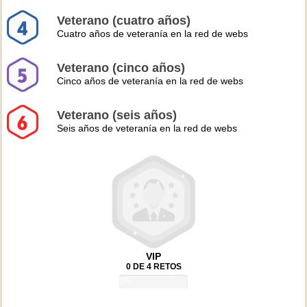
Veterano (cuatro años)
Cuatro años de veteranía en la red de webs
Veterano (cinco años)
Cinco años de veteranía en la red de webs
Veterano (seis años)
Seis años de veteranía en la red de webs
VIP
0 DE 4 RETOS
0%