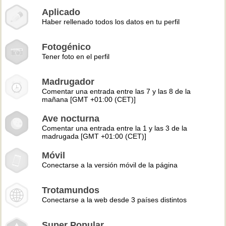
Aplicado
Haber rellenado todos los datos en tu perfil
Fotogénico
Tener foto en el perfil
Madrugador
Comentar una entrada entre las 7 y las 8 de la
mañana [GMT +01:00 (CET)]
Ave nocturna
Comentar una entrada entre la 1 y las 3 de la
madrugada [GMT +01:00 (CET)]
Móvil
Conectarse a la versión móvil de la página
Trotamundos
Conectarse a la web desde 3 países distintos
Super Popular