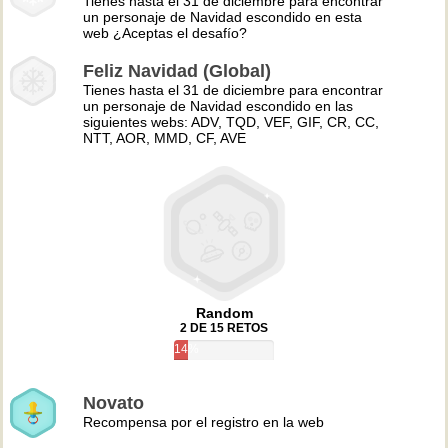
Tienes hasta el 31 de diciembre para encontrar
un personaje de Navidad escondido en esta
web ¿Aceptas el desafío?
Feliz Navidad (Global)
Tienes hasta el 31 de diciembre para encontrar
un personaje de Navidad escondido en las
siguientes webs: ADV, TQD, VEF, GIF, CR, CC,
NTT, AOR, MMD, CF, AVE
Random
2 DE 15 RETOS
14%
Novato
Recompensa por el registro en la web