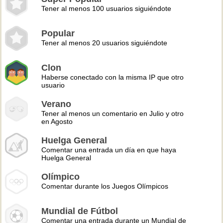
Tener al menos 100 usuarios siguiéndote
Popular
Tener al menos 20 usuarios siguiéndote
Clon
Haberse conectado con la misma IP que otro
usuario
Verano
Tener al menos un comentario en Julio y otro
en Agosto
Huelga General
Comentar una entrada un día en que haya
Huelga General
Olímpico
Comentar durante los Juegos Olímpicos
Mundial de Fútbol
Comentar una entrada durante un Mundial de