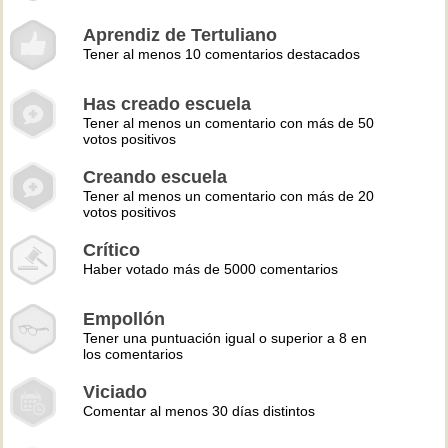
Aprendiz de Tertuliano
Tener al menos 10 comentarios destacados
Has creado escuela
Tener al menos un comentario con más de 50
votos positivos
Creando escuela
Tener al menos un comentario con más de 20
votos positivos
Crítico
Haber votado más de 5000 comentarios
Empollón
Tener una puntuación igual o superior a 8 en
los comentarios
Viciado
Comentar al menos 30 días distintos