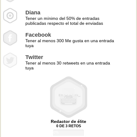
Diana
Tener un mínimo del 50% de entradas
publicadas respecto el total de enviadas
Facebook
Tener al menos 300 Me gusta en una entrada
tuya
Twitter
Tener al menos 30 retweets en una entrada
tuya
Redactor de élite
0 DE 3 RETOS
0%