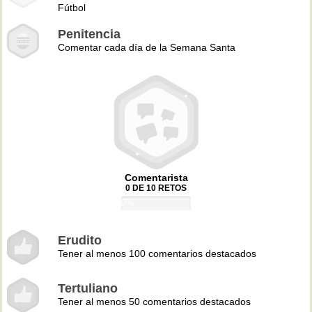
Fútbol
Penitencia
Comentar cada día de la Semana Santa
Comentarista
0 DE 10 RETOS
0%
Erudito
Tener al menos 100 comentarios destacados
Tertuliano
Tener al menos 50 comentarios destacados