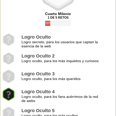
Cuarto Milenio
1 DE 5 RETOS
20%
Logro Oculto
Logro secreto, para los usuarios que captan la
esencia de la web
Logro Oculto 2
Logro oculto, para los más inquietos y curiosos
Logro Oculto 3
Logro oculto, para los más queridos
Logro Oculto 4
Logro oculto, para los fans acérrimos de la red
de webs
Logro Oculto 5
Logro oculto, para los más ocultos