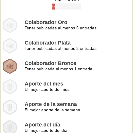
1 DE 9 RETOS
12%
Colaborador Oro
Tener publicadas al menos 5 entradas
Colaborador Plata
Tener publicadas al menos 3 entradas
Colaborador Bronce
Tener publicada al menos 1 entrada
Aporte del mes
El mejor aporte del mes
Aporte de la semana
El mejor aporte de la semana
Aporte del día
El mejor aporte del día