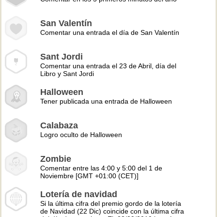
San Valentín
Comentar una entrada el día de San Valentín
Sant Jordi
Comentar una entrada el 23 de Abril, día del
Libro y Sant Jordi
Halloween
Tener publicada una entrada de Halloween
Calabaza
Logro oculto de Halloween
Zombie
Comentar entre las 4:00 y 5:00 del 1 de
Noviembre [GMT +01:00 (CET)]
Lotería de navidad
Si la última cifra del premio gordo de la lotería
de Navidad (22 Dic) coincide con la última cifra