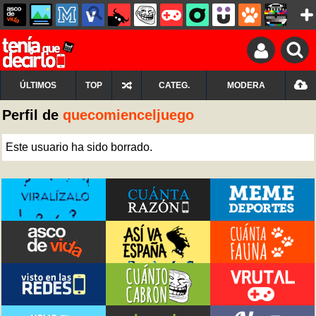
ÚLTIMOS
TOP
CATEG.
MODERA
Perfil de
quecomienceljuego
Este usuario ha sido borrado.