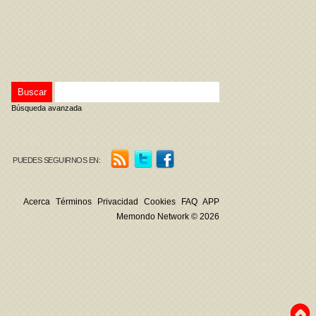
Búsqueda avanzada
PUEDES SEGUIRNOS EN:
Acerca
Términos
Privacidad
Cookies
FAQ
APP
Memondo Network © 2026