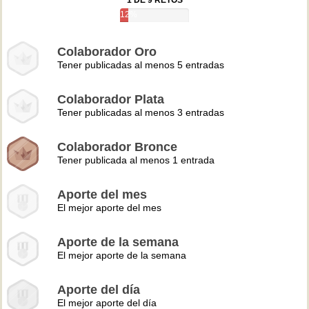
1 DE 9 RETOS
12%
Colaborador Oro
Tener publicadas al menos 5 entradas
Colaborador Plata
Tener publicadas al menos 3 entradas
Colaborador Bronce
Tener publicada al menos 1 entrada
Aporte del mes
El mejor aporte del mes
Aporte de la semana
El mejor aporte de la semana
Aporte del día
El mejor aporte del día