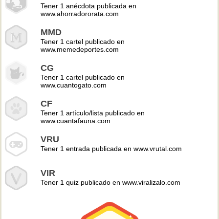
Tener 1 anécdota publicada en
www.ahorradororata.com
MMD
Tener 1 cartel publicado en
www.memedeportes.com
CG
Tener 1 cartel publicado en
www.cuantogato.com
CF
Tener 1 artículo/lista publicado en
www.cuantafauna.com
VRU
Tener 1 entrada publicada en www.vrutal.com
VIR
Tener 1 quiz publicado en www.viralizalo.com