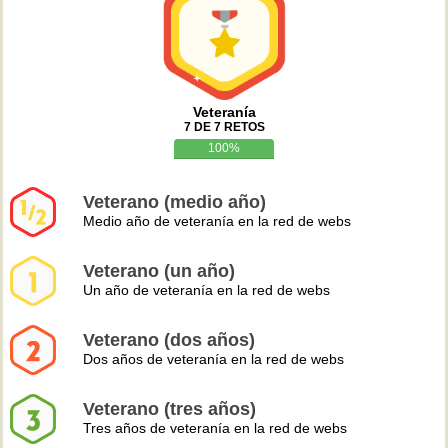
Veteranía
7 DE 7 RETOS
100%
Veterano (medio año)
Medio año de veteranía en la red de webs
Veterano (un año)
Un año de veteranía en la red de webs
Veterano (dos años)
Dos años de veteranía en la red de webs
Veterano (tres años)
Tres años de veteranía en la red de webs