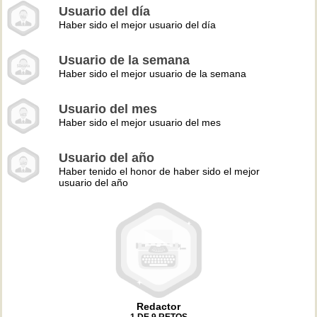
Usuario del día
Haber sido el mejor usuario del día
Usuario de la semana
Haber sido el mejor usuario de la semana
Usuario del mes
Haber sido el mejor usuario del mes
Usuario del año
Haber tenido el honor de haber sido el mejor
usuario del año
Redactor