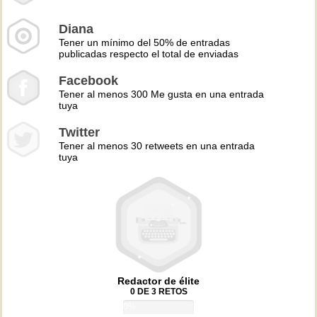
Diana
Tener un mínimo del 50% de entradas
publicadas respecto el total de enviadas
Facebook
Tener al menos 300 Me gusta en una entrada
tuya
Twitter
Tener al menos 30 retweets en una entrada
tuya
Redactor de élite
0 DE 3 RETOS
0%