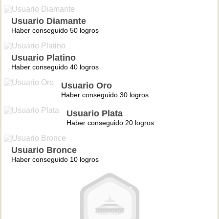
Usuario Diamante
Haber conseguido 50 logros
Usuario Platino
Haber conseguido 40 logros
Usuario Oro
Haber conseguido 30 logros
Usuario Plata
Haber conseguido 20 logros
Usuario Bronce
Haber conseguido 10 logros