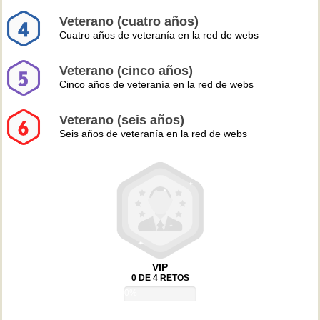
Veterano (cuatro años)
Cuatro años de veteranía en la red de webs
Veterano (cinco años)
Cinco años de veteranía en la red de webs
Veterano (seis años)
Seis años de veteranía en la red de webs
VIP
0 DE 4 RETOS
0%