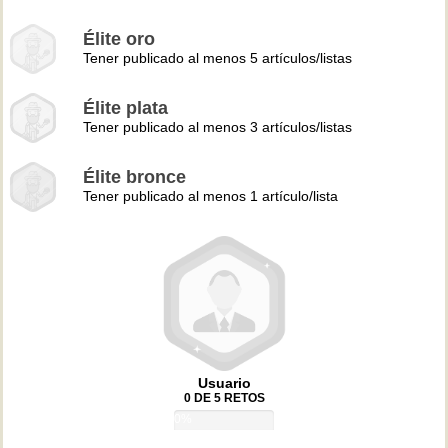
Élite oro
Tener publicado al menos 5 artículos/listas
Élite plata
Tener publicado al menos 3 artículos/listas
Élite bronce
Tener publicado al menos 1 artículo/lista
Usuario
0 DE 5 RETOS
0%