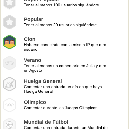
Tener al menos 100 usuarios siguiéndote
Popular
Tener al menos 20 usuarios siguiéndote
Clon
Haberse conectado con la misma IP que otro
usuario
Verano
Tener al menos un comentario en Julio y otro
en Agosto
Huelga General
Comentar una entrada un día en que haya
Huelga General
Olímpico
Comentar durante los Juegos Olímpicos
Mundial de Fútbol
Comentar una entrada durante un Mundial de