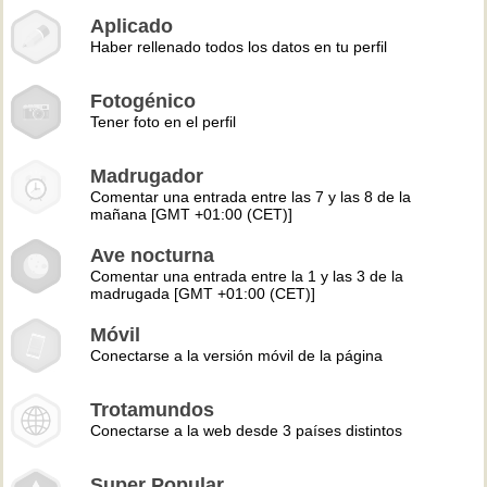
Aplicado
Haber rellenado todos los datos en tu perfil
Fotogénico
Tener foto en el perfil
Madrugador
Comentar una entrada entre las 7 y las 8 de la
mañana [GMT +01:00 (CET)]
Ave nocturna
Comentar una entrada entre la 1 y las 3 de la
madrugada [GMT +01:00 (CET)]
Móvil
Conectarse a la versión móvil de la página
Trotamundos
Conectarse a la web desde 3 países distintos
Super Popular