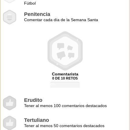
Fútbol
Penitencia
Comentar cada día de la Semana Santa
Comentarista
0 DE 10 RETOS
0%
Erudito
Tener al menos 100 comentarios destacados
Tertuliano
Tener al menos 50 comentarios destacados