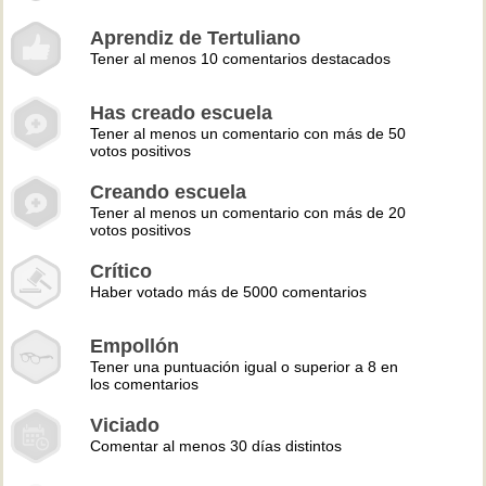
Aprendiz de Tertuliano
Tener al menos 10 comentarios destacados
Has creado escuela
Tener al menos un comentario con más de 50
votos positivos
Creando escuela
Tener al menos un comentario con más de 20
votos positivos
Crítico
Haber votado más de 5000 comentarios
Empollón
Tener una puntuación igual o superior a 8 en
los comentarios
Viciado
Comentar al menos 30 días distintos