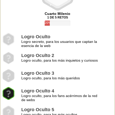
Cuarto Milenio
1 DE 5 RETOS
20%
Logro Oculto
Logro secreto, para los usuarios que captan la
esencia de la web
Logro Oculto 2
Logro oculto, para los más inquietos y curiosos
Logro Oculto 3
Logro oculto, para los más queridos
Logro Oculto 4
Logro oculto, para los fans acérrimos de la red
de webs
Logro Oculto 5
Logro oculto, para los más ocultos