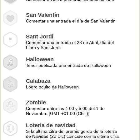
San Valentín
Comentar una entrada el día de San Valentín
Sant Jordi
Comentar una entrada el 23 de Abril, día del
Libro y Sant Jordi
Halloween
Tener publicada una entrada de Halloween
Calabaza
Logro oculto de Halloween
Zombie
Comentar entre las 4:00 y 5:00 del 1 de
Noviembre [GMT +01:00 (CET)]
Lotería de navidad
Si la última cifra del premio gordo de la lotería
de Navidad (22 Dic) coincide con la última cifra