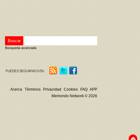
Búsqueda avanzada
PUEDES SEGUIRNOS EN:
Acerca
Términos
Privacidad
Cookies
FAQ
APP
Memondo Network © 2026