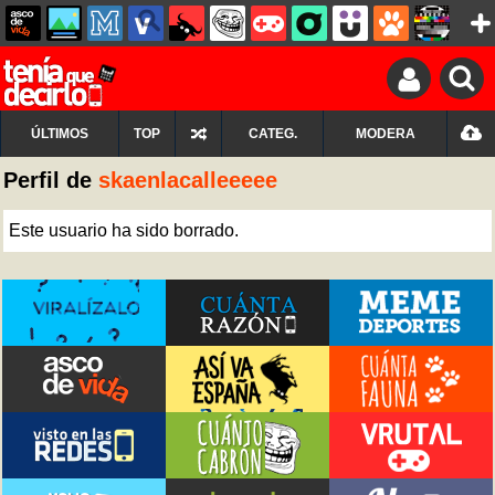
ÚLTIMOS
TOP
CATEG.
MODERA
Perfil de
skaenlacalleeeee
Este usuario ha sido borrado.