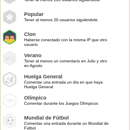
Popular
Tener al menos 20 usuarios siguiéndote
Clon
Haberse conectado con la misma IP que otro
usuario
Verano
Tener al menos un comentario en Julio y otro
en Agosto
Huelga General
Comentar una entrada un día en que haya
Huelga General
Olímpico
Comentar durante los Juegos Olímpicos
Mundial de Fútbol
Comentar una entrada durante un Mundial de
Fútbol