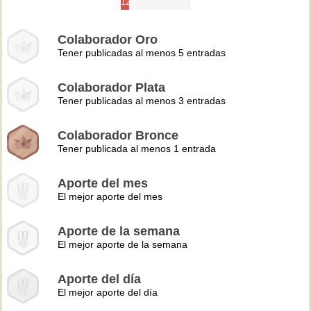
12%
Colaborador Oro
Tener publicadas al menos 5 entradas
Colaborador Plata
Tener publicadas al menos 3 entradas
Colaborador Bronce
Tener publicada al menos 1 entrada
Aporte del mes
El mejor aporte del mes
Aporte de la semana
El mejor aporte de la semana
Aporte del día
El mejor aporte del día