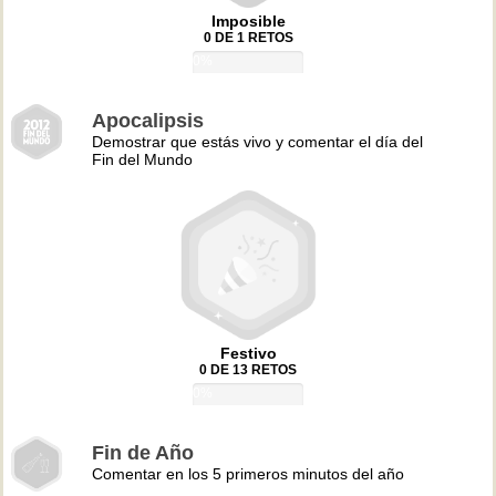
Imposible
0 DE 1 RETOS
0%
Apocalipsis
Demostrar que estás vivo y comentar el día del
Fin del Mundo
Festivo
0 DE 13 RETOS
0%
Fin de Año
Comentar en los 5 primeros minutos del año