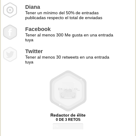
Diana
Tener un mínimo del 50% de entradas
publicadas respecto el total de enviadas
Facebook
Tener al menos 300 Me gusta en una entrada
tuya
Twitter
Tener al menos 30 retweets en una entrada
tuya
Redactor de élite
0 DE 3 RETOS
0%