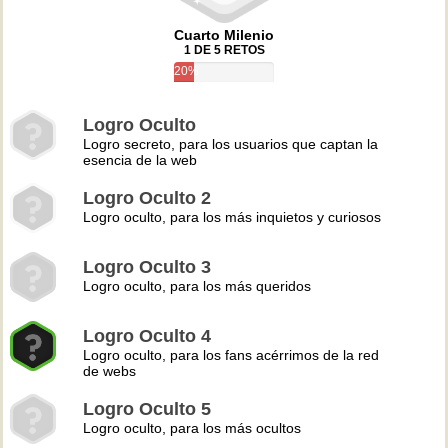
Cuarto Milenio
1 DE 5 RETOS
20%
Logro Oculto
Logro secreto, para los usuarios que captan la
esencia de la web
Logro Oculto 2
Logro oculto, para los más inquietos y curiosos
Logro Oculto 3
Logro oculto, para los más queridos
Logro Oculto 4
Logro oculto, para los fans acérrimos de la red
de webs
Logro Oculto 5
Logro oculto, para los más ocultos