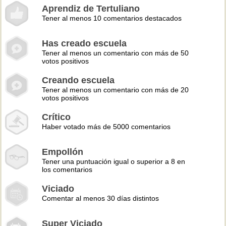
Aprendiz de Tertuliano
Tener al menos 10 comentarios destacados
Has creado escuela
Tener al menos un comentario con más de 50
votos positivos
Creando escuela
Tener al menos un comentario con más de 20
votos positivos
Crítico
Haber votado más de 5000 comentarios
Empollón
Tener una puntuación igual o superior a 8 en
los comentarios
Viciado
Comentar al menos 30 días distintos
Super Viciado