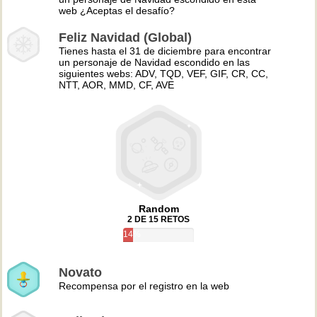
web ¿Aceptas el desafío?
Feliz Navidad (Global)
Tienes hasta el 31 de diciembre para encontrar
un personaje de Navidad escondido en las
siguientes webs: ADV, TQD, VEF, GIF, CR, CC,
NTT, AOR, MMD, CF, AVE
Random
2 DE 15 RETOS
14%
Novato
Recompensa por el registro en la web