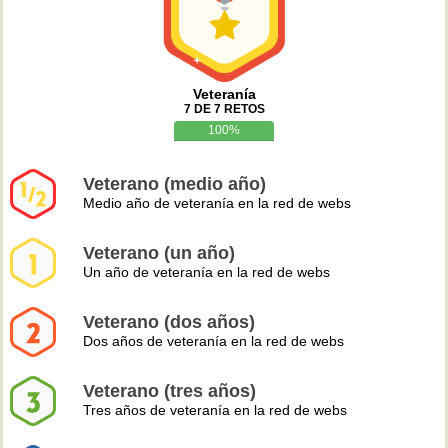
Veteranía
7 DE 7 RETOS
100%
Veterano (medio año)
Medio año de veteranía en la red de webs
Veterano (un año)
Un año de veteranía en la red de webs
Veterano (dos años)
Dos años de veteranía en la red de webs
Veterano (tres años)
Tres años de veteranía en la red de webs