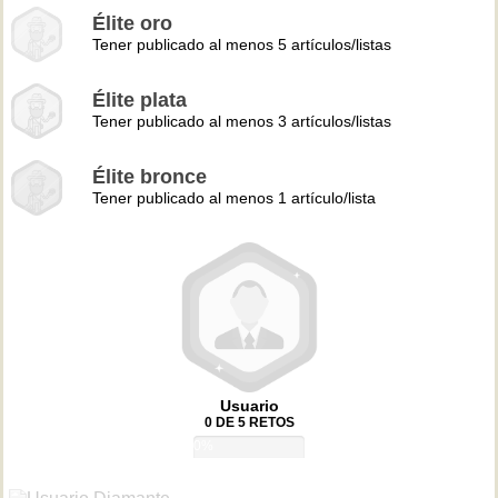
Élite oro
Tener publicado al menos 5 artículos/listas
Élite plata
Tener publicado al menos 3 artículos/listas
Élite bronce
Tener publicado al menos 1 artículo/lista
Usuario
0 DE 5 RETOS
0%