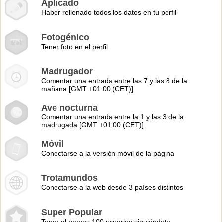
Aplicado
Haber rellenado todos los datos en tu perfil
Fotogénico
Tener foto en el perfil
Madrugador
Comentar una entrada entre las 7 y las 8 de la
mañana [GMT +01:00 (CET)]
Ave nocturna
Comentar una entrada entre la 1 y las 3 de la
madrugada [GMT +01:00 (CET)]
Móvil
Conectarse a la versión móvil de la página
Trotamundos
Conectarse a la web desde 3 países distintos
Super Popular
Tener al menos 100 usuarios siguiéndote