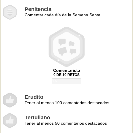
Penitencia
Comentar cada día de la Semana Santa
Comentarista
0 DE 10 RETOS
0%
Erudito
Tener al menos 100 comentarios destacados
Tertuliano
Tener al menos 50 comentarios destacados