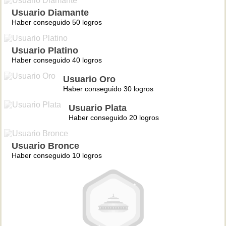
Usuario Diamante
Haber conseguido 50 logros
Usuario Platino
Haber conseguido 40 logros
Usuario Oro
Haber conseguido 30 logros
Usuario Plata
Haber conseguido 20 logros
Usuario Bronce
Haber conseguido 10 logros