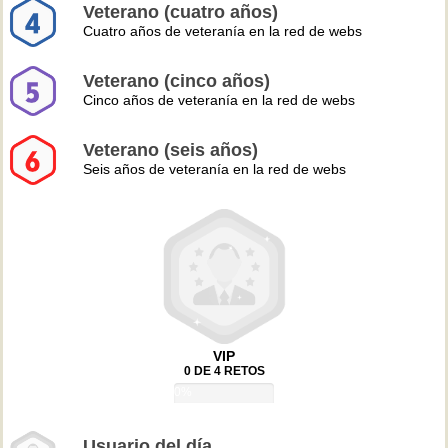
Veterano (cuatro años)
Cuatro años de veteranía en la red de webs
Veterano (cinco años)
Cinco años de veteranía en la red de webs
Veterano (seis años)
Seis años de veteranía en la red de webs
VIP
0 DE 4 RETOS
0%
Usuario del día