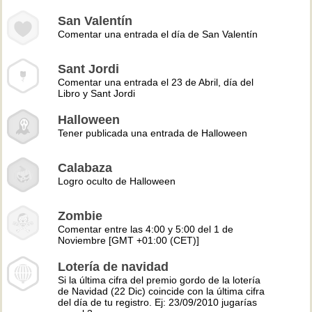
San Valentín
Comentar una entrada el día de San Valentín
Sant Jordi
Comentar una entrada el 23 de Abril, día del
Libro y Sant Jordi
Halloween
Tener publicada una entrada de Halloween
Calabaza
Logro oculto de Halloween
Zombie
Comentar entre las 4:00 y 5:00 del 1 de
Noviembre [GMT +01:00 (CET)]
Lotería de navidad
Si la última cifra del premio gordo de la lotería
de Navidad (22 Dic) coincide con la última cifra
del día de tu registro. Ej: 23/09/2010 jugarías