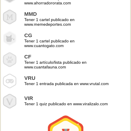
www.ahorradororata.com
MMD
Tener 1 cartel publicado en
www.memedeportes.com
CG
Tener 1 cartel publicado en
www.cuantogato.com
CF
Tener 1 artículo/lista publicado en
www.cuantafauna.com
VRU
Tener 1 entrada publicada en www.vrutal.com
VIR
Tener 1 quiz publicado en www.viralizalo.com