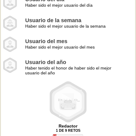
Haber sido el mejor usuario del día
Usuario de la semana
Haber sido el mejor usuario de la semana
Usuario del mes
Haber sido el mejor usuario del mes
Usuario del año
Haber tenido el honor de haber sido el mejor
usuario del año
Redactor
1 DE 9 RETOS