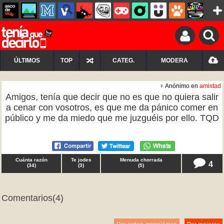
ÚLTIMOS
TOP
CATEG.
MODERA
♀ Anónimo en
amistad
Amigos, tenía que decir que no es que no quiera salir
a cenar con vosotros, es que me da pánico comer en
público y me da miedo que me juzguéis por ello. TQD
Cuánta razón
Te jodes
Menuda chorrada
4
(
34
)
(
3
)
(
5
)
Comentarios
(4)