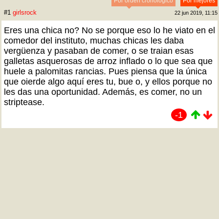
Por orden cronológico
Por mejores
#1
girlsrock
22 jun 2019, 11:15
Eres una chica no? No se porque eso lo he viato en el
comedor del instituto, muchas chicas les daba
vergüenza y pasaban de comer, o se traian esas
galletas asquerosas de arroz inflado o lo que sea que
huele a palomitas rancias. Pues piensa que la única
que oierde algo aquí eres tu, bue o, y ellos porque no
les das una oportunidad. Además, es comer, no un
striptease.
-1