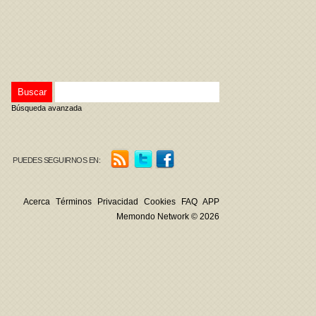
Búsqueda avanzada
PUEDES SEGUIRNOS EN:
Acerca
Términos
Privacidad
Cookies
FAQ
APP
Memondo Network © 2026