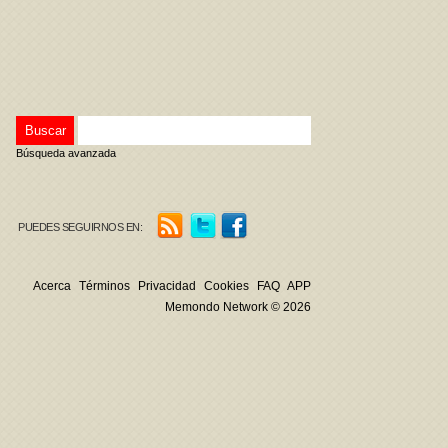
Búsqueda avanzada
PUEDES SEGUIRNOS EN:
Acerca
Términos
Privacidad
Cookies
FAQ
APP
Memondo Network © 2026