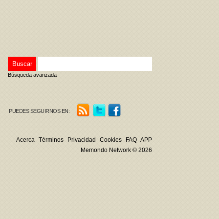
Búsqueda avanzada
PUEDES SEGUIRNOS EN:
Acerca
Términos
Privacidad
Cookies
FAQ
APP
Memondo Network © 2026