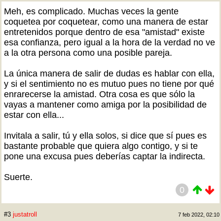
Meh, es complicado. Muchas veces la gente
coquetea por coquetear, como una manera de estar
entretenidos porque dentro de esa "amistad" existe
esa confianza, pero igual a la hora de la verdad no ve
a la otra persona como una posible pareja.
La única manera de salir de dudas es hablar con ella,
y si el sentimiento no es mutuo pues no tiene por qué
enrarecerse la amistad. Otra cosa es que sólo la
vayas a mantener como amiga por la posibilidad de
estar con ella...
Invitala a salir, tú y ella solos, si dice que sí pues es
bastante probable que quiera algo contigo, y si te
pone una excusa pues deberías captar la indirecta.
Suerte.
0
#3
justatroll
7 feb 2022, 02:10