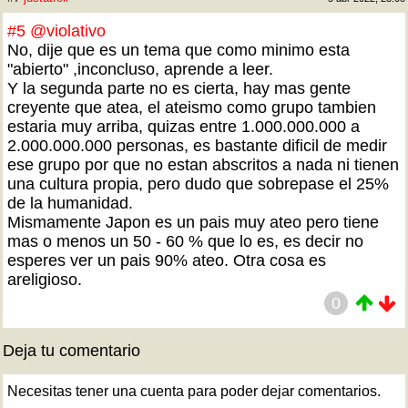
#5
@violativo
No, dije que es un tema que como minimo esta
"abierto" ,inconcluso, aprende a leer.
Y la segunda parte no es cierta, hay mas gente
creyente que atea, el ateismo como grupo tambien
estaria muy arriba, quizas entre 1.000.000.000 a
2.000.000.000 personas, es bastante dificil de medir
ese grupo por que no estan abscritos a nada ni tienen
una cultura propia, pero dudo que sobrepase el 25%
de la humanidad.
Mismamente Japon es un pais muy ateo pero tiene
mas o menos un 50 - 60 % que lo es, es decir no
esperes ver un pais 90% ateo. Otra cosa es
areligioso.
0
Deja tu comentario
Necesitas tener una cuenta para poder dejar comentarios.