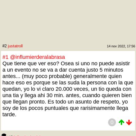
#2
justatroll
14 nov 2022, 17:56
#1
@influmierderalabrasa
Que tiene que ver eso? Osea si uno no puede asistir
a un evento no se va a dar cuenta justo 5 minutos
antes... (muy poco probable) generalmente quien
hace eso es porque se las suda la persona con la que
quedan, yo lo vi claro 20.000 veces, un tio queda con
una tia y llega ahi 30 min. antes, cuando quieren bien
que llegan pronto. Es todo un asunto de respeto, yo
soy de los pocos puntuales que rarisimamente llega
tarde.
0