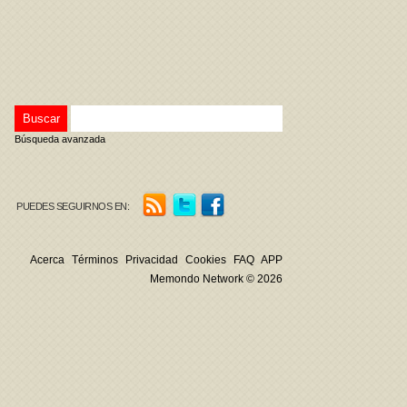
Búsqueda avanzada
PUEDES SEGUIRNOS EN:
Acerca
Términos
Privacidad
Cookies
FAQ
APP
Memondo Network © 2026