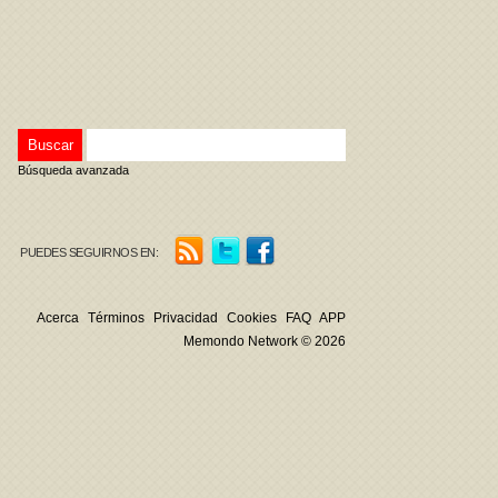
Búsqueda avanzada
PUEDES SEGUIRNOS EN:
Acerca
Términos
Privacidad
Cookies
FAQ
APP
Memondo Network © 2026