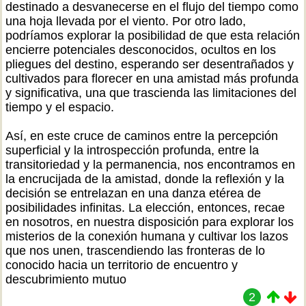
destinado a desvanecerse en el flujo del tiempo como
una hoja llevada por el viento. Por otro lado,
podríamos explorar la posibilidad de que esta relación
encierre potenciales desconocidos, ocultos en los
pliegues del destino, esperando ser desentrañados y
cultivados para florecer en una amistad más profunda
y significativa, una que trascienda las limitaciones del
tiempo y el espacio.
Así, en este cruce de caminos entre la percepción
superficial y la introspección profunda, entre la
transitoriedad y la permanencia, nos encontramos en
la encrucijada de la amistad, donde la reflexión y la
decisión se entrelazan en una danza etérea de
posibilidades infinitas. La elección, entonces, recae
en nosotros, en nuestra disposición para explorar los
misterios de la conexión humana y cultivar los lazos
que nos unen, trascendiendo las fronteras de lo
conocido hacia un territorio de encuentro y
descubrimiento mutuo
2