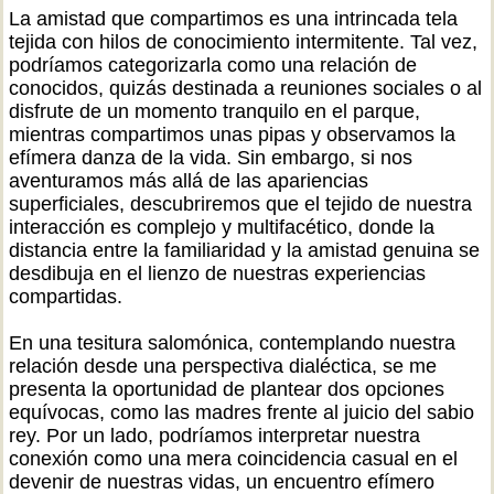
La amistad que compartimos es una intrincada tela
tejida con hilos de conocimiento intermitente. Tal vez,
podríamos categorizarla como una relación de
conocidos, quizás destinada a reuniones sociales o al
disfrute de un momento tranquilo en el parque,
mientras compartimos unas pipas y observamos la
efímera danza de la vida. Sin embargo, si nos
aventuramos más allá de las apariencias
superficiales, descubriremos que el tejido de nuestra
interacción es complejo y multifacético, donde la
distancia entre la familiaridad y la amistad genuina se
desdibuja en el lienzo de nuestras experiencias
compartidas.
En una tesitura salomónica, contemplando nuestra
relación desde una perspectiva dialéctica, se me
presenta la oportunidad de plantear dos opciones
equívocas, como las madres frente al juicio del sabio
rey. Por un lado, podríamos interpretar nuestra
conexión como una mera coincidencia casual en el
devenir de nuestras vidas, un encuentro efímero