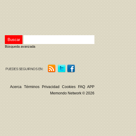
Búsqueda avanzada
PUEDES SEGUIRNOS EN:
Acerca
Términos
Privacidad
Cookies
FAQ
APP
Memondo Network © 2026