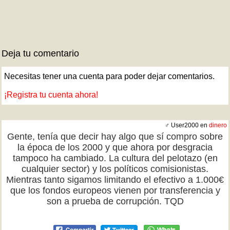
Deja tu comentario
Necesitas tener una cuenta para poder dejar comentarios.
¡Registra tu cuenta ahora!
♂ User2000 en
dinero
Gente, tenía que decir hay algo que sí compro sobre
la época de los 2000 y que ahora por desgracia
tampoco ha cambiado. La cultura del pelotazo (en
cualquier sector) y los políticos comisionistas.
Mientras tanto sigamos limitando el efectivo a 1.000€
que los fondos europeos vienen por transferencia y
son a prueba de corrupción. TQD