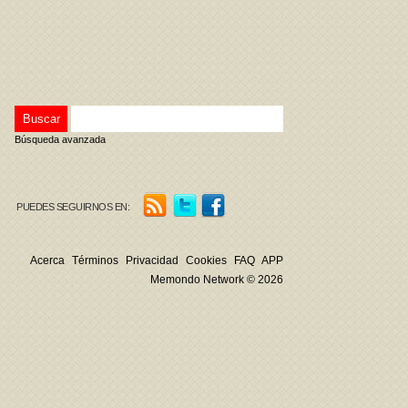
Búsqueda avanzada
PUEDES SEGUIRNOS EN:
Acerca
Términos
Privacidad
Cookies
FAQ
APP
Memondo Network © 2026