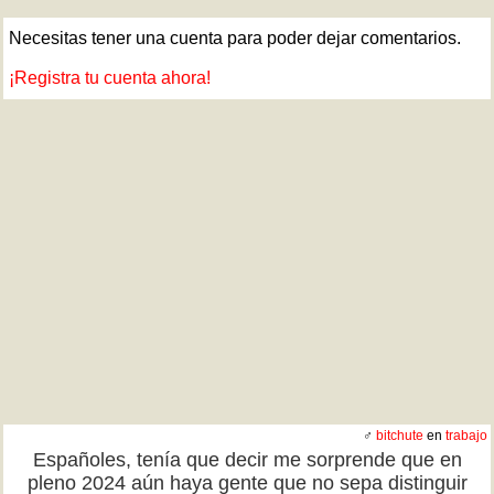
Necesitas tener una cuenta para poder dejar comentarios.
¡Registra tu cuenta ahora!
♂
bitchute
en
trabajo
Españoles, tenía que decir me sorprende que en
pleno 2024 aún haya gente que no sepa distinguir