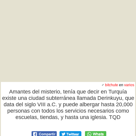
♂
bitchute
en
varios
Amantes del misterio, tenía que decir en Turquía
existe una ciudad subterránea llamada Derinkuyu, que
data del siglo VIII a.C. y puede albergar hasta 20,000
personas con todos los servicios necesarios como
escuelas, tiendas, y hasta una iglesia. TQD