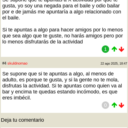
gusta, yo soy una negada para el baile y odio bailar
por e de jamás me apuntaría a algo relacionado con
el baile.
Si te apuntas a algo para hacer amigos por lo menos
que sea algo que te guste, no harás amigos pero por
lo menos disfrutarás de la actividad
1
#4
skuldnornao
22 ago 2025, 18:47
Se supone que si te apuntas a algo, al menos de
adulto, es porque te gusta, y si la gente no te mola,
disfrutas la actividad. Si te apuntas como quien va al
bar y encima te quedas estando incómodo, es que
eres imbécil.
0
Deja tu comentario