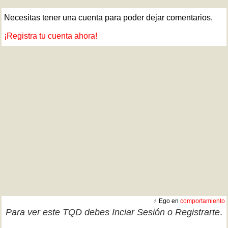
Necesitas tener una cuenta para poder dejar comentarios.
¡Registra tu cuenta ahora!
♂ Ego en
comportamiento
Para ver este TQD debes
Inciar Sesión
o
Registrarte
.