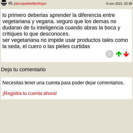
#5
pavoquetedestruyo
6 nov 2021, 02:38
lo primero deberias aprender la diferencia entre
vegetariana y vegana. seguro que los demas no
dudaran de tu inteligencia cuando abras la boca y
critiques lo que desconoces.
ser vegetariana no impide usar productos tales como
la seda, el cuero o las pieles curtidas
0
Deja tu comentario
Necesitas tener una cuenta para poder dejar comentarios.
¡Registra tu cuenta ahora!