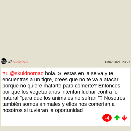
#2
violativo
4 nov 2021, 23:27
#1
@skuldnornao
hola. Si estas en la selva y te
encuentras a un tigre, crees que no te va a atacar
porque no quiere matarte para comerte? Entonces
por qué los vegetarianos intentan luchar contra lo
natural "para que los animales no sufran "? Nosotros
también somos animales y ellos nos comerían a
nosotros si tuvieran la oportunidad
-4