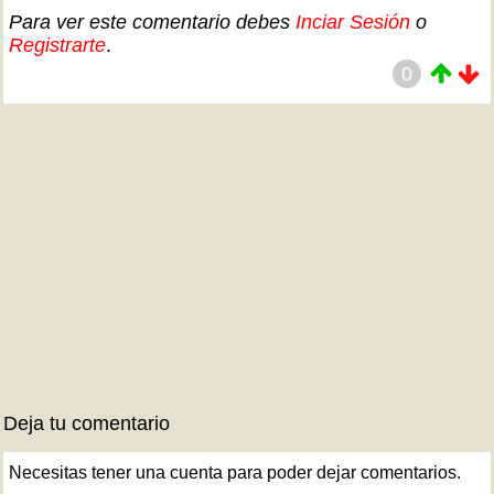
Para ver este comentario debes
Inciar Sesión
o
Registrarte
.
0
Deja tu comentario
Necesitas tener una cuenta para poder dejar comentarios.