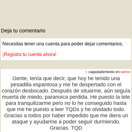
Deja tu comentario
Necesitas tener una cuenta para poder dejar comentarios.
¡Registra tu cuenta ahora!
♀ cagadademiedo en
varios
Gente, tenía que decir, que hoy he tenido una
pesadilla espantosa y me he despertado con el
corazón desbocado. Después de situarme, aún seguía
muerta de miedo, paranoica perdida. He puesto la tele
para tranquilizarme pero no lo he conseguido hasta
que me he puesto a leer TQDs y he olvidado todo.
Gracias a todos por haber impedido que me diera un
ataque y ayudarme a poder seguir durmiendo.
Gracias. TQD