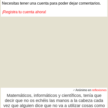
Necesitas tener una cuenta para poder dejar comentarios.
¡Registra tu cuenta ahora!
♂ Anónimo en
reflexiones
Matemáticos, informáticos y científicos, tenía que
decir que no os echéis las manos a la cabeza cada
vez que alguien dice que no va a utilizar cosas como