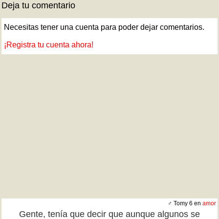
Deja tu comentario
Necesitas tener una cuenta para poder dejar comentarios.
¡Registra tu cuenta ahora!
♂ Tomy 6 en
amor
Gente, tenía que decir que aunque algunos se