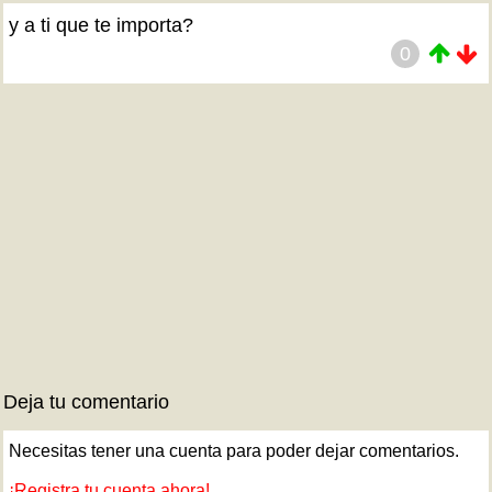
y a ti que te importa?
0
Deja tu comentario
Necesitas tener una cuenta para poder dejar comentarios.
¡Registra tu cuenta ahora!