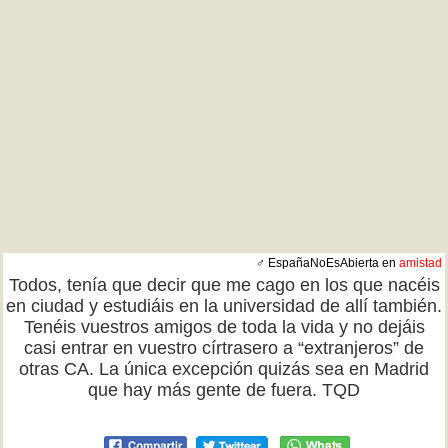
♂ EspañaNoEsAbierta en
amistad
Todos, tenía que decir que me cago en los que nacéis
en ciudad y estudiáis en la universidad de allí también.
Tenéis vuestros amigos de toda la vida y no dejáis
casi entrar en vuestro círtrasero a “extranjeros” de
otras CA. La única excepción quizás sea en Madrid
que hay más gente de fuera. TQD