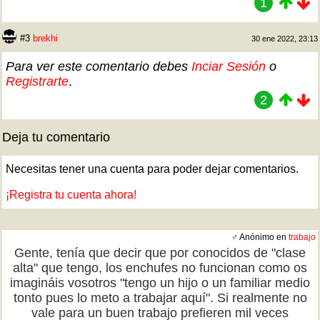
1
#3
brekhi
30 ene 2022, 23:13
Para ver este comentario debes
Inciar Sesión
o
Registrarte
.
2
Deja tu comentario
Necesitas tener una cuenta para poder dejar comentarios.
¡Registra tu cuenta ahora!
♂ Anónimo en
trabajo
Gente, tenía que decir que por conocidos de "clase
alta" que tengo, los enchufes no funcionan como os
imagináis vosotros "tengo un hijo o un familiar medio
tonto pues lo meto a trabajar aquí". Si realmente no
vale para un buen trabajo prefieren mil veces