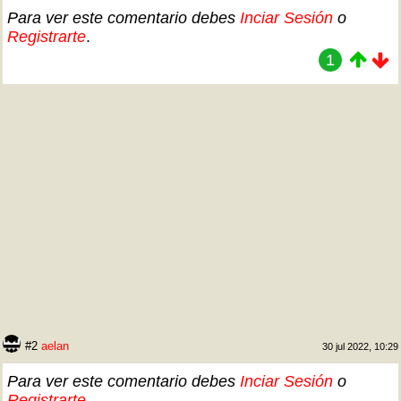
Para ver este comentario debes
Inciar Sesión
o
Registrarte
.
1
#2
aelan
30 jul 2022, 10:29
Para ver este comentario debes
Inciar Sesión
o
Registrarte
.