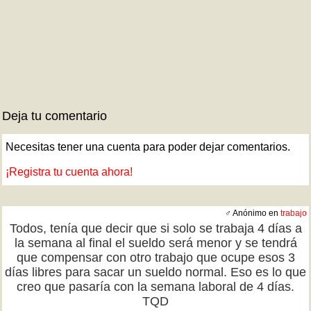
Deja tu comentario
Necesitas tener una cuenta para poder dejar comentarios.
¡Registra tu cuenta ahora!
♂ Anónimo en
trabajo
Todos, tenía que decir que si solo se trabaja 4 días a
la semana al final el sueldo será menor y se tendrá
que compensar con otro trabajo que ocupe esos 3
días libres para sacar un sueldo normal. Eso es lo que
creo que pasaría con la semana laboral de 4 días.
TQD